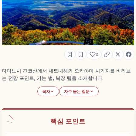
2
다마노시 긴코산에서 세토내해와 오카야마 시가지를 바라보
는 전망 포인트, 가는 법, 복장 팁을 소개합니다.
목차
자주 묻는 질문
핵심 포인트