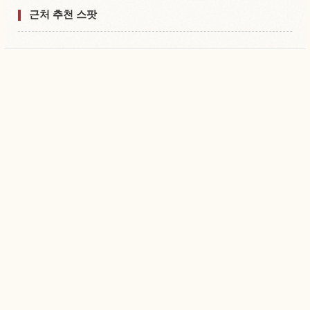
근처 추천 스팟