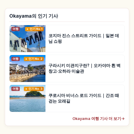
Okayama의 인기 기사
여행
인기 No.1
코지마 진스 스트리트 가이드｜일본 데
님 쇼핑
여행
인기 No.2
구라시키 미관지구란?｜오카야마 흰 벽
창고·오하라 미술관
여행
인기 No.3
쿠로시마 비너스 로드 가이드｜간조 때
걷는 모래길
Okayama 여행 기사 더 보기
→