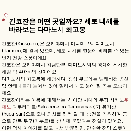
긴코잔은 어떤 곳일까요? 세토 내해를
바라보는 다마노시 최고봉
긴코잔(Kinkōzan)은 오카야마시 미나미구와 다마노시
(Tamano)에 걸쳐 있으며, 세토 내해를 한눈에 바라볼 수 있는
인기 전망 스폿이에요.
긴코잔은 오카야마시 최남단부, 다마노시와의 경계에 위치한
해발 약 403m의 산이에요.
다마노시의 최고봉에 해당하며, 정상 부근에는 텔레비전 송신
탑 안테나들이 늘어서 있어 멀리서 봐도 눈에 잘 띄는 모습이
에요.
긴코잔이라는 이름에 대해서는, 헤이안 시대의 무장 사카노
우
에노
다무라마로(Sakanoue no Tamuramaro)가 유가산
(Yuga-san)으로 오니 퇴치를 하러 갈 때, 승전을 기원하며 금
으로 만든 투구(가부토)를 산속에 묻었다는 전설이 있어요.
이런 역사 이야기를 알고 나서 방문하면, 단순한 전망 스폿이