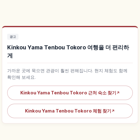
광고
Kinkou Yama Tenbou Tokoro 여행을 더 편리하
게
가까운 곳에 묵으면 관광이 훨씬 편해집니다. 현지 체험도 함께
확인해 보세요.
Kinkou Yama Tenbou Tokoro 근처 숙소 찾기
↗
Kinkou Yama Tenbou Tokoro 체험 찾기
↗