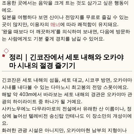
조용한 곳에서는 음악을 크게 트는 것도 삼가고 싶은 행동이
에요.
일본을 여행하다 보면 산이나 전망지를 무료로 즐길 수 있는
곳이 많지만, 이용자의
매너
에 따라 쾌적함이 유지돼요.
'왔을 때보다 더 깨끗하게'를 의식하며 보내면, 다음에 방문하
는 사람에게도 기분 좋게 경치를 남길 수 있어요.
정리｜긴코잔에서 세토 내해와 오카야
마 시내의 절경 즐기기
긴코잔은 세토 내해의 섬들, 세토 대교, 시코쿠 방면, 오카야마
시내를 내다볼 수 있는 다마노시 최고봉의 전망 스폿이에요.
해발 약 403m에서 바라보는 세토 내해의 경관은 오카야마 관
광의 하이라이트 중 하나가 될 거예요.
사카노우에노 다무라마로의 전설에서 유래한 산 이름이나, 정
상에 늘어선 텔레비전 송신탑 안테나도 이 장소만의 개성이에
요.
화려한 관광 시설은 아니지만, 오카야마현 남부의 지형이나