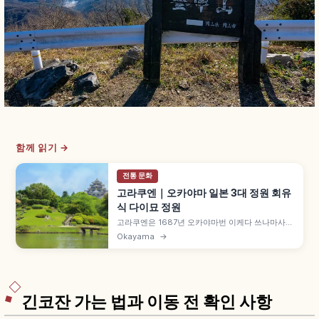
함께 읽기 →
전통 문화
고라쿠엔｜오카야마 일본 3대 정원 회유
식 다이묘 정원
고라쿠엔은 1687년 오카야마번 이케다 쓰나마사가
착공해 1700년 완성된 약 14.4헥타르 회유식 다이
Okayama
→
묘 정원으로, 가나자와 겐로쿠엔·미토 가이라쿠엔과
함께 일본 3대 정원입니다. 유이신잔 차경 오카야마
성, 류텐, 차밭, 입장 500엔 등을 함께 안내합니다.
긴코잔 가는 법과 이동 전 확인 사항