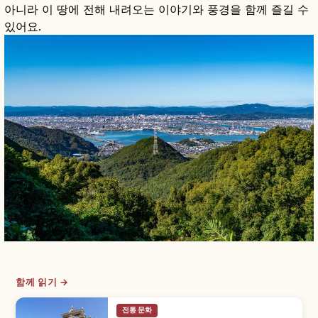
아니라 이 땅에 전해 내려오는 이야기와 풍경을 함께 즐길 수
있어요.
함께 읽기 →
전통 문화