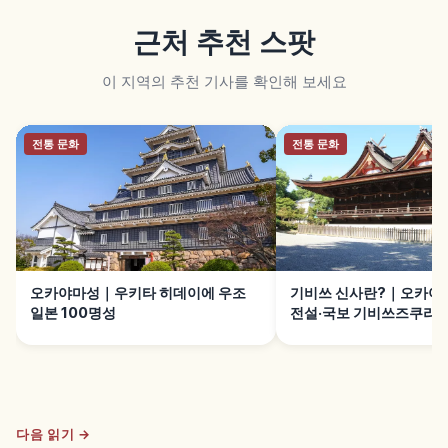
근처 추천 스팟
이 지역의 추천 기사를 확인해 보세요
전통 문화
전통 문화
오카야마성｜우키타 히데이에 우조
기비쓰 신사란?｜오카야
일본 100명성
전설·국보 기비쓰즈쿠리
다음 읽기 →