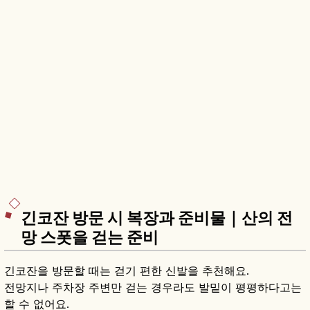
긴코잔 방문 시 복장과 준비물｜산의 전
망 스폿을 걷는 준비
긴코잔을 방문할 때는 걷기 편한 신발을 추천해요.
전망지나 주차장 주변만 걷는 경우라도 발밑이 평평하다고는
할 수 없어요.