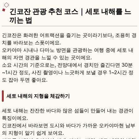
긴코잔 관광 추천 코스｜세토 내해를 느
끼는 법
긴코잔은 화려한 어트랙션을 즐기는 곳이라기보다, 조용히 경
치를 바라보는 스폿이에요.
오카야마 시내나 다마노 방면을 관광하는 여행 중에 세토 내
해의 자연 경관을 느낄 수 있는 곳이에요.
소요 시간의 기준으로는, 전망대에서 경치만 즐긴다면 30분
~1시간 정도, 사진 촬영이나 느긋하게 보낼 경우 1~2시간 정
도 잡아 두면 좋아요.
세토 내해의 지형을 체감하기
세토 내해는 잔잔한 바다와 많은 섬들이 만들어 내는 경관이
특징이에요.
긴코잔에서 바라보면 도시와 바다가 가까운 오카야마현 남부
의 지형이 알기 쉽게 보여요.