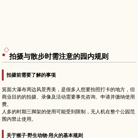
拍摄与散步时需注意的园内规则
拍摄前需要了解的事项
箕面大瀑布周边风景秀美，是很多人想要拍照打卡的地方，但
商业目的的拍摄、录像及活动需要事先咨询、申请并缴纳使用
费。
人多的时期三脚架的使用可能受到限制，无人机在整个公园范
围内禁止使用。
关于猴子·野生动物·用火的基本规则