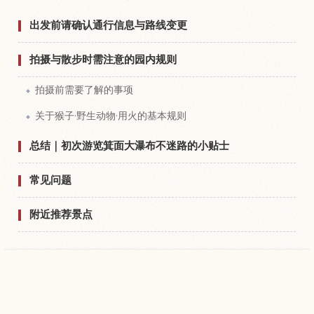
出发前请确认通行信息与路线变更
拍摄与散步时需注意的园内规则
拍摄前需要了解的事项
关于猴子·野生动物·用火的基本规则
总结｜初次游览箕面大瀑布不迷路的小贴士
常见问题
附近推荐景点