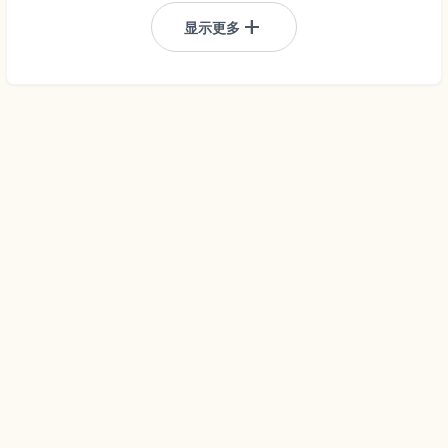
add
显示更多