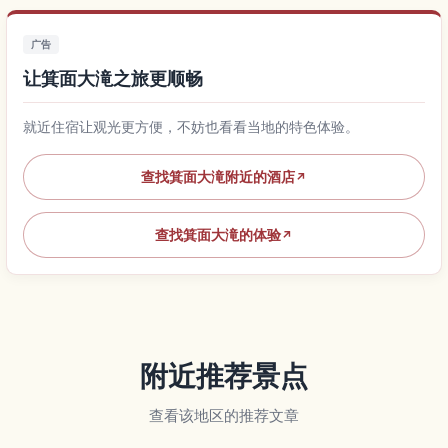
广告
让箕面大滝之旅更顺畅
就近住宿让观光更方便，不妨也看看当地的特色体验。
查找箕面大滝附近的酒店
↗
查找箕面大滝的体验
↗
附近推荐景点
查看该地区的推荐文章