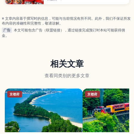
注意事项。
※ 文章内容基于撰写时的信息，可能与当前情况有所不同。此外，我们不保证所发
布内容的准确性和完整性，敬请谅解。
广告
本文可能包含广告（联盟链接），通过链接完成预订时本站可能获得佣
金。
相关文章
查看同类别的更多文章
京都府
京都府