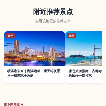
附近推荐景点
查看该地区的推荐文章
旅行
旅行
横滨港未来｜海滨地标、摩天轮夜景
镰仓旅游指南｜古都寺院
与一日游玩全攻略
边散步一网打尽
接下来阅读 →