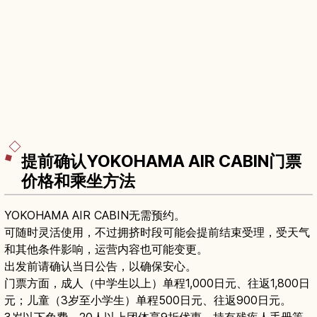
提前确认YOKOHAMA AIR CABIN门票
价格和乘坐方法
YOKOHAMA AIR CABIN无需预约。
可随时灵活使用，不过拥挤时段可能会提前结束受理，受天气
和其他条件影响，运营内容也可能变更。
出发前请确认当日公告，以确保安心。
门票方面，成人（中学生以上）单程1,000日元、往返1,800日
元；儿童（3岁至小学生）单程500日元、往返900日元。
3岁以下免费，20人以上团体享9折优惠，持有残疾人手册等