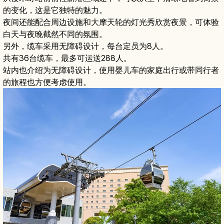
的变化，这是它独特的魅力。
夜间还能配合周边设施和大摩天轮的灯光秀欣赏夜景，可体验
白天与夜晚截然不同的氛围。
另外，缆车采用无障碍设计，每台定员为8人。
共有36台缆车，最多可运送288人。
站内也介绍为无障碍设计，使用婴儿车的家庭出行或带同行者
的旅程也方便考虑使用。