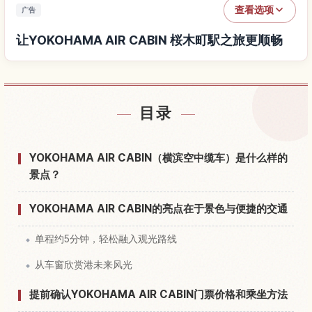
查看选项
广告
让YOKOHAMA AIR CABIN 桜木町駅之旅更顺畅
查找YOKOHAMA AIR CABIN 桜木町駅附近的酒店
↗
目录
查找YOKOHAMA AIR CABIN 桜木町駅的体验
↗
YOKOHAMA AIR CABIN（横滨空中缆车）是什么样的
景点？
YOKOHAMA AIR CABIN的亮点在于景色与便捷的交通
单程约5分钟，轻松融入观光路线
从车窗欣赏港未来风光
提前确认YOKOHAMA AIR CABIN门票价格和乘坐方法