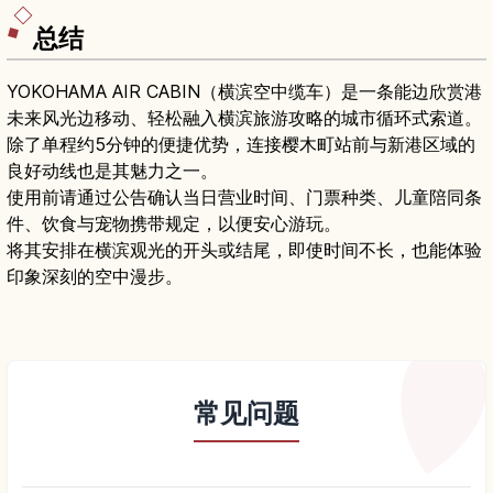
总结
YOKOHAMA AIR CABIN（横滨空中缆车）是一条能边欣赏港
未来风光边移动、轻松融入横滨旅游攻略的城市循环式索道。
除了单程约5分钟的便捷优势，连接樱木町站前与新港区域的
良好动线也是其魅力之一。
使用前请通过公告确认当日营业时间、门票种类、儿童陪同条
件、饮食与宠物携带规定，以便安心游玩。
将其安排在横滨观光的开头或结尾，即使时间不长，也能体验
印象深刻的空中漫步。
常见问题