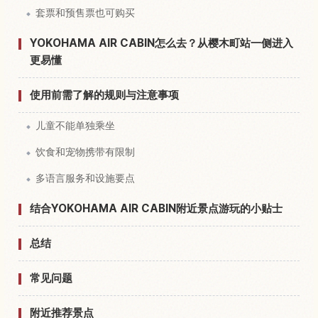
套票和预售票也可购买
YOKOHAMA AIR CABIN怎么去？从樱木町站一侧进入
更易懂
使用前需了解的规则与注意事项
儿童不能单独乘坐
饮食和宠物携带有限制
多语言服务和设施要点
结合YOKOHAMA AIR CABIN附近景点游玩的小贴士
总结
常见问题
附近推荐景点