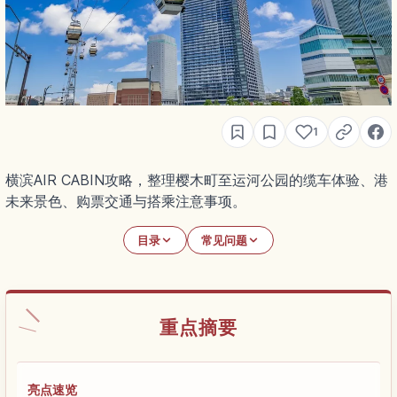
1
横滨AIR CABIN攻略，整理樱木町至运河公园的缆车体验、港
未来景色、购票交通与搭乘注意事项。
目录
常见问题
重点摘要
亮点速览