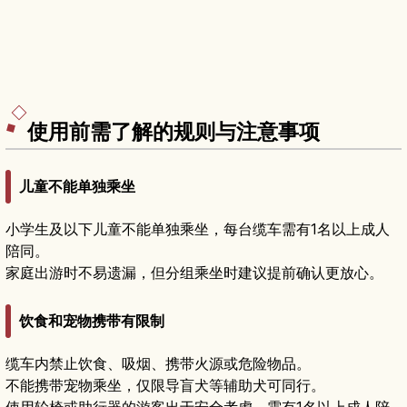
使用前需了解的规则与注意事项
儿童不能单独乘坐
小学生及以下儿童不能单独乘坐，每台缆车需有1名以上成人
陪同。
家庭出游时不易遗漏，但分组乘坐时建议提前确认更放心。
饮食和宠物携带有限制
缆车内禁止饮食、吸烟、携带火源或危险物品。
不能携带宠物乘坐，仅限导盲犬等辅助犬可同行。
使用轮椅或助行器的游客出于安全考虑，需有1名以上成人陪