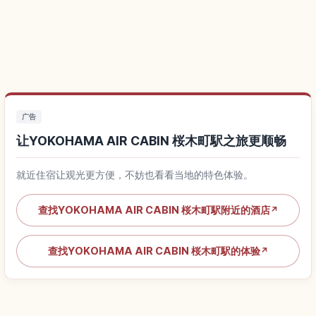
广告
让YOKOHAMA AIR CABIN 桜木町駅之旅更顺畅
就近住宿让观光更方便，不妨也看看当地的特色体验。
查找YOKOHAMA AIR CABIN 桜木町駅附近的酒店
↗
查找YOKOHAMA AIR CABIN 桜木町駅的体验
↗