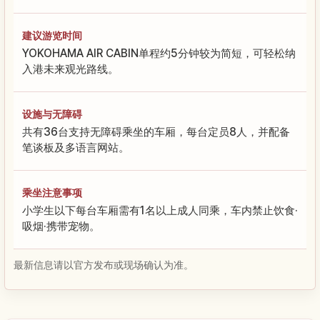
建议游览时间
YOKOHAMA AIR CABIN单程约5分钟较为简短，可轻松纳
入港未来观光路线。
设施与无障碍
共有36台支持无障碍乘坐的车厢，每台定员8人，并配备
笔谈板及多语言网站。
乘坐注意事项
小学生以下每台车厢需有1名以上成人同乘，车内禁止饮食·
吸烟·携带宠物。
最新信息请以官方发布或现场确认为准。