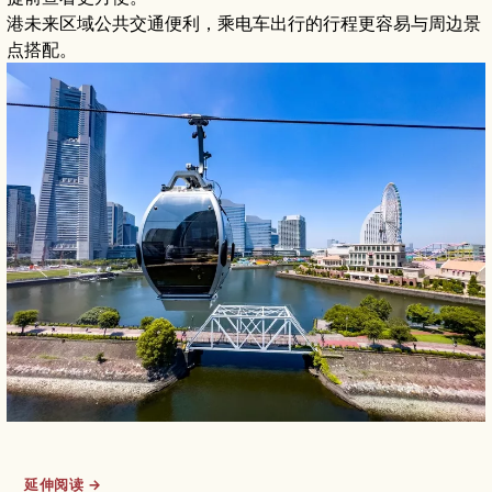
港未来区域公共交通便利，乘电车出行的行程更容易与周边景
点搭配。
延伸阅读 →