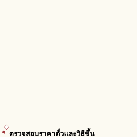
ตรวจสอบราคาตั๋วและวิธีขึ้น