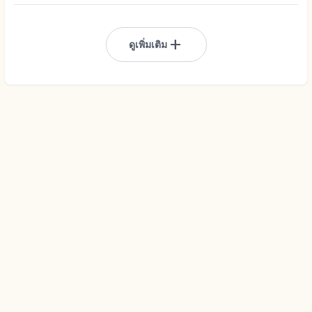
add
ดูเพิ่มเติม