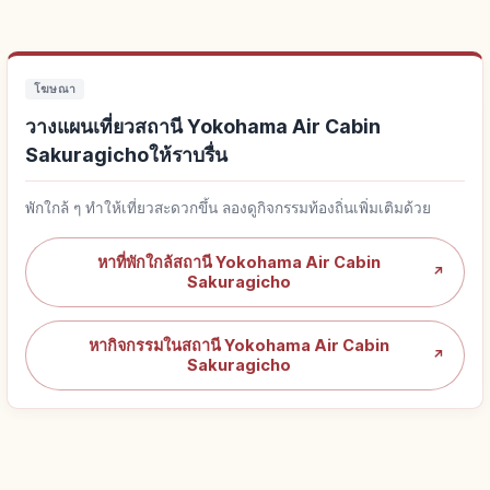
โฆษณา
วางแผนเที่ยวสถานี Yokohama Air Cabin
Sakuragichoให้ราบรื่น
พักใกล้ ๆ ทำให้เที่ยวสะดวกขึ้น ลองดูกิจกรรมท้องถิ่นเพิ่มเติมด้วย
หาที่พักใกล้สถานี Yokohama Air Cabin
↗
Sakuragicho
หากิจกรรมในสถานี Yokohama Air Cabin
↗
Sakuragicho