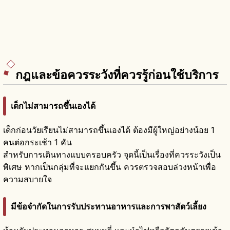
กฎและข้อควรระวังที่ควรรู้ก่อนใช้บริการ
เด็กไม่สามารถขึ้นเองได้
เด็กก่อนวัยเรียนไม่สามารถขึ้นเองได้ ต้องมีผู้ใหญ่อย่างน้อย 1
คนต่อกระเช้า 1 คัน
สำหรับการเดินทางแบบครอบครัว จุดนี้เป็นเรื่องที่ควรระวังเป็น
พิเศษ หากเป็นกลุ่มที่จะแยกกันขึ้น ควรตรวจสอบล่วงหน้าเพื่อ
ความสบายใจ
มีข้อจำกัดในการรับประทานอาหารและการพาสัตว์เลี้ยง