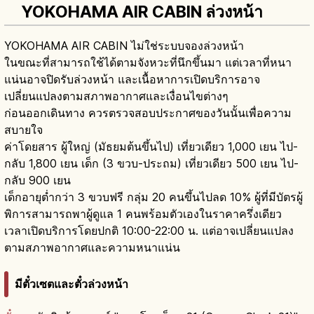
YOKOHAMA AIR CABIN ล่วงหน้า
YOKOHAMA AIR CABIN ไม่ใช่ระบบจองล่วงหน้า
ในขณะที่สามารถใช้ได้ตามจังหวะที่นึกขึ้นมา แต่เวลาที่หนา
แน่นอาจปิดรับล่วงหน้า และเนื้อหาการเปิดบริการอาจ
เปลี่ยนแปลงตามสภาพอากาศและเงื่อนไขต่างๆ
ก่อนออกเดินทาง ควรตรวจสอบประกาศของวันนั้นเพื่อความ
สบายใจ
ค่าโดยสาร ผู้ใหญ่ (มัธยมต้นขึ้นไป) เที่ยวเดียว 1,000 เยน ไป-
กลับ 1,800 เยน เด็ก (3 ขวบ-ประถม) เที่ยวเดียว 500 เยน ไป-
กลับ 900 เยน
เด็กอายุต่ำกว่า 3 ขวบฟรี กลุ่ม 20 คนขึ้นไปลด 10% ผู้ที่มีบัตรผู้
พิการสามารถพาผู้ดูแล 1 คนพร้อมตัวเองในราคาครึ่งเดียว
เวลาเปิดบริการโดยปกติ 10:00-22:00 น. แต่อาจเปลี่ยนแปลง
ตามสภาพอากาศและความหนาแน่น
มีตั๋วเซตและตั๋วล่วงหน้า