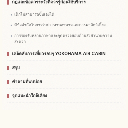
กฎและข้อควรระวังที่ควรรู้ก่อนใช้บริการ
เด็กไม่สามารถขึ้นเองได้
มีข้อจำกัดในการรับประทานอาหารและการพาสัตว์เลี้ยง
การรองรับหลายภาษาและจุดตรวจสอบด้านสิ่งอำนวยความ
สะดวก
เคล็ดลับการเที่ยวรอบๆ YOKOHAMA AIR CABIN
สรุป
คำถามที่พบบ่อย
จุดแนะนำใกล้เคียง