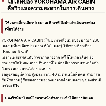
ไฮไลท์ของ YOKOHAMA AIR CABIN
คือวิวและความสะดวกในการเดินทาง
ใช้เวลาเที่ยวเดียวประมาณ 5 นาที จึงนำเข้าเส้นทางท่อง
เที่ยวได้ง่าย
YOKOHAMA AIR CABIN มีระยะทางทั้งหมดประมาณ 1,260
เมตร (เที่ยวเดียวประมาณ 630 เมตร) ใช้เวลาเที่ยวเดียว
ประมาณ 5 นาที
เพราะเพลิดเพลินกับวิวจากกลางอากาศได้ในเวลาสั้นๆ จึง
สามารถใส่ในแผนการเดินทางที่ไม่ค่อยมีเวลารอนานหรือทำ
กิจกรรมยาวนานได้อย่างสบาย
จุดสูงสุดอยู่ที่ความสูงประมาณ 40 เมตรเหนือพื้นดิน สามารถ
สัมผัสความรู้สึกของการมองลงมาจากด้านบนตรงๆ ของย่านมิ
นาโตะมิไร
มองวิวมินาโตะมิไรจากหน้าต่างกระเช้าได้อย่างชัดเจน