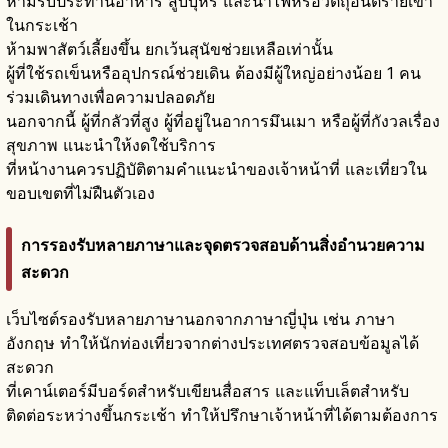
ห้ามรับประทานอาหาร สูบบุหรี่ และนำไฟหรือวัตถุอันตรายเข้า
ในกระเช้า
ห้ามพาสัตว์เลี้ยงขึ้น ยกเว้นสุนัขช่วยเหลือเท่านั้น
ผู้ที่ใช้รถเข็นหรืออุปกรณ์ช่วยเดิน ต้องมีผู้ใหญ่อย่างน้อย 1 คน
ร่วมเดินทางเพื่อความปลอดภัย
นอกจากนี้ ผู้ที่กลัวที่สูง ผู้ที่อยู่ในอาการมึนเมา หรือผู้ที่กังวลเรื่อง
สุขภาพ แนะนำให้งดใช้บริการ
ที่หน้างานควรปฏิบัติตามคำแนะนำของเจ้าหน้าที่ และเที่ยวใน
ขอบเขตที่ไม่ฝืนตัวเอง
การรองรับหลายภาษาและจุดตรวจสอบด้านสิ่งอำนวยความ
สะดวก
เว็บไซต์รองรับหลายภาษานอกจากภาษาญี่ปุ่น เช่น ภาษา
อังกฤษ ทำให้นักท่องเที่ยวจากต่างประเทศตรวจสอบข้อมูลได้
สะดวก
ที่เคาน์เตอร์มีบอร์ดสำหรับเขียนสื่อสาร และแท็บเล็ตสำหรับ
ติดต่อระหว่างขึ้นกระเช้า ทำให้ปรึกษาเจ้าหน้าที่ได้ตามต้องการ