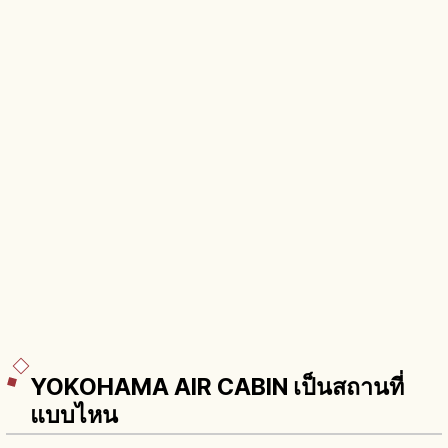
YOKOHAMA AIR CABIN เป็นสถานที่
แบบไหน