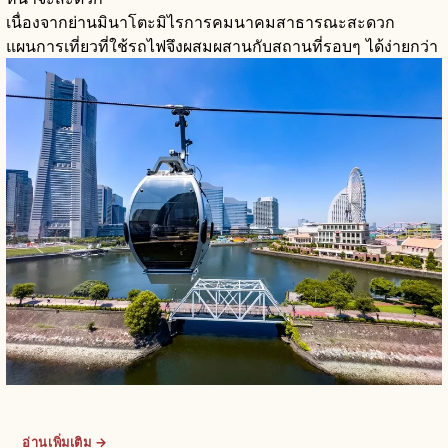
เนื่องจากย่านมินาโตะมิไรการคมนาคมสาธารณะสะดวก
แผนการเที่ยวที่ใช้รถไฟจึงผสมผสานกับสถานที่รอบๆ ได้ง่ายกว่า
อ่านเพิ่มเติม →