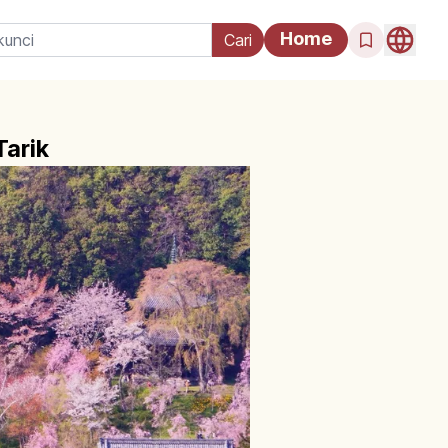
Home
Tarik