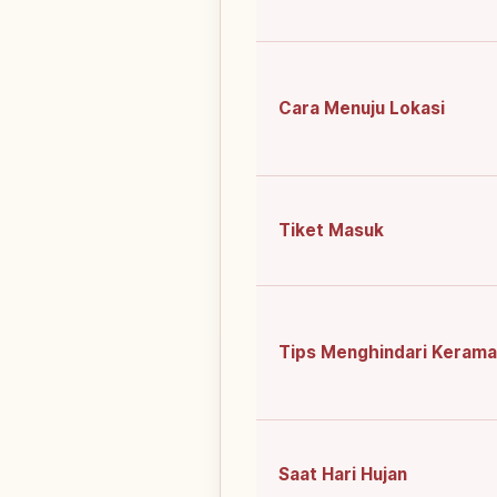
Cara Menuju Lokasi
Tiket Masuk
Tips Menghindari Kerama
Saat Hari Hujan