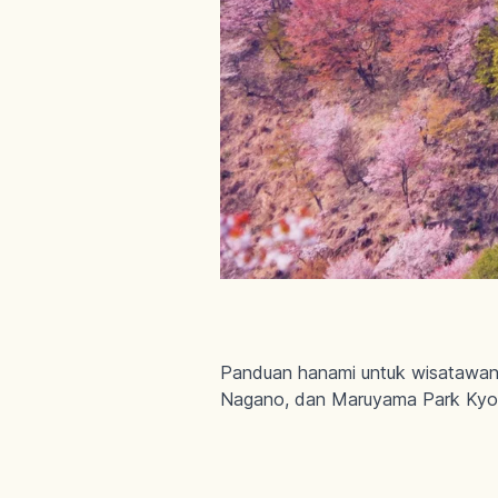
Panduan hanami untuk wisatawan: c
Nagano, dan Maruyama Park Kyo