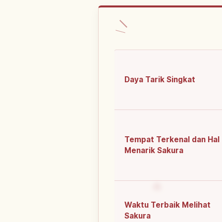
Daya Tarik Singkat
Tempat Terkenal dan Hal
Menarik Sakura
Waktu Terbaik Melihat
Sakura