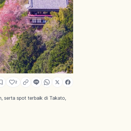
2
, serta spot terbaik di Takato,