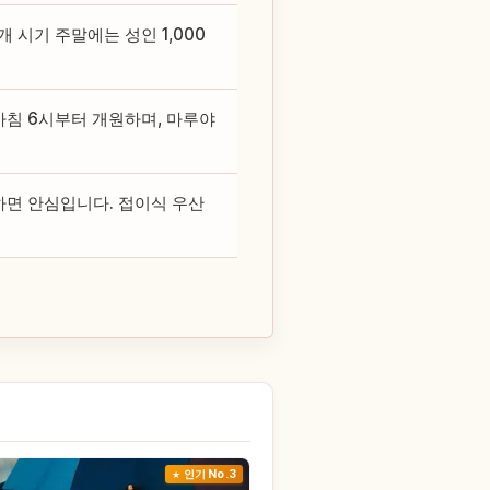
 시기 주말에는 성인 1,000
아침 6시부터 개원하며, 마루야
하면 안심입니다. 접이식 우산
인기 No.3