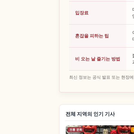
입장료
혼잡을 피하는 팁
비 오는 날 즐기는 방법
최신 정보는 공식 발표 또는 현장에
전체 지역의 인기 기사
전통 문화