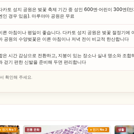
다카토 성지 공원은 벚꽃 축제 기간 중 성인 600엔·어린이 300엔(만개
엔인 경우 있음). 마루야마 공원은 무료
이른 아침이나 평일이 좋습니다. 다카토 성지 공원은 벚꽃 절정기에 
마 공원의 수양벚꽃은 이른 아침이나 저녁 전이 비교적 한산합니다
짧은 시간 감상으로 전환하고, 지붕이 있는 장소나 실내 명소와 조합
과 걷기 편한 신발을 준비해 두면 편리합니다
서 확인해 주세요.
인기 No.1
전통 문화
인기 No.2
생활