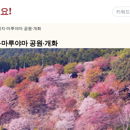
요!
지·마루야마 공원·개화
·마루야마 공원·개화