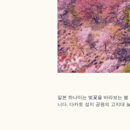
일본 하나미는 벚꽃을 바라보는 봄 
니다. 다카토 성지 공원의 고지대 