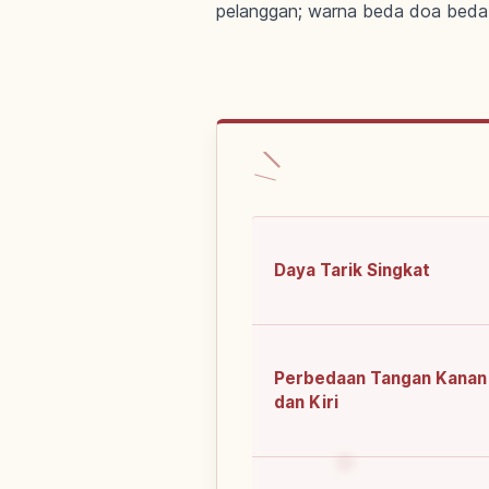
pelanggan; warna beda doa beda
Daya Tarik Singkat
Perbedaan Tangan Kanan
dan Kiri