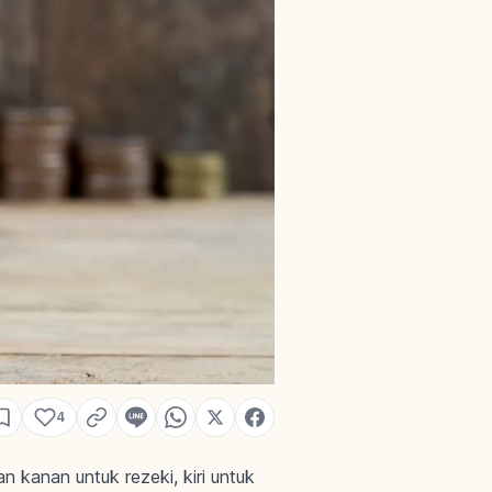
4
kanan untuk rezeki, kiri untuk