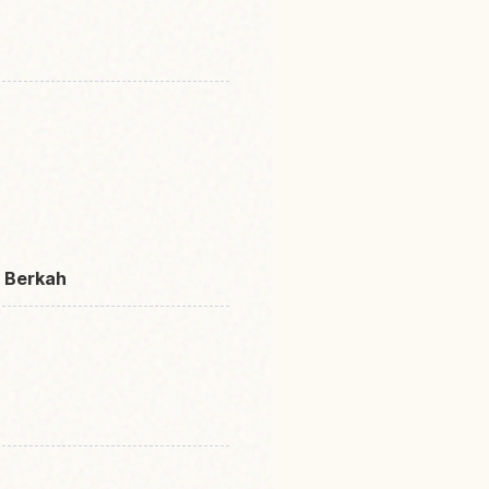
 Berkah