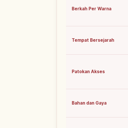
Berkah Per Warna
Tempat Bersejarah
Patokan Akses
Bahan dan Gaya