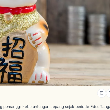
 pemanggil keberuntungan Jepang sejak periode Edo. Tangan 