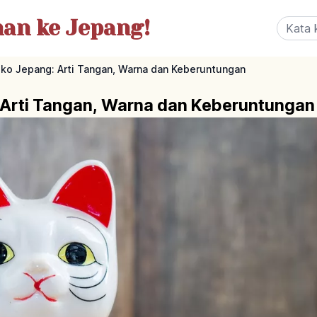
nan
ke Jepang!
ko Jepang: Arti Tangan, Warna dan Keberuntungan
Arti Tangan, Warna dan Keberuntungan