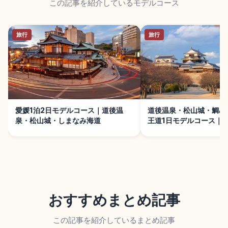
この記事を紹介しているモデルコース
旅行
旅行
愛媛1泊2日モデルコース｜道後温
道後温泉・松山城・鯛め
泉・松山城・しまなみ海道
王道1日モデルコース｜
り方
おすすめまとめ記事
この記事を紹介しているまとめ記事