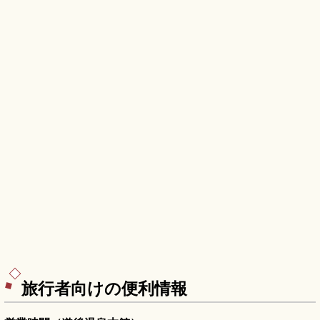
旅行者向けの便利情報