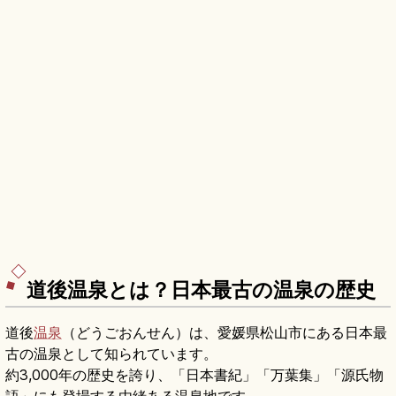
道後温泉とは？日本最古の温泉の歴史
道後
温泉
（どうごおんせん）は、愛媛県松山市にある日本最
古の温泉として知られています。
約3,000年の歴史を誇り、「日本書紀」「万葉集」「源氏物
語」にも登場する由緒ある温泉地です。