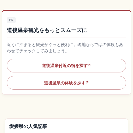
PR
道後温泉観光をもっとスムーズに
近くに泊まると観光がぐっと便利に。現地ならではの体験もあ
わせてチェックしてみましょう。
道後温泉付近の宿を探す
↗
道後温泉の体験を探す
↗
愛媛県の人気記事