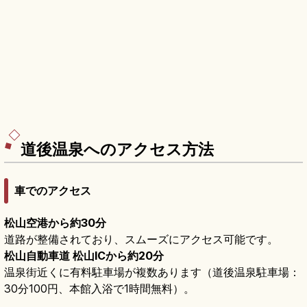
道後温泉へのアクセス方法
車でのアクセス
松山空港から約30分
道路が整備されており、スムーズにアクセス可能です。
松山自動車道 松山ICから約20分
温泉街近くに有料駐車場が複数あります（道後温泉駐車場：
30分100円、本館入浴で1時間無料）。