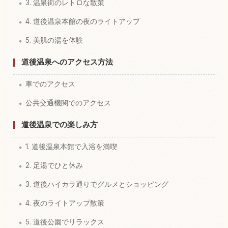
3. 温泉街のレトロな散策
4. 道後温泉本館の夜のライトアップ
5. 美肌の湯を体験
道後温泉へのアクセス方法
車でのアクセス
公共交通機関でのアクセス
道後温泉での楽しみ方
1. 道後温泉本館で入浴を満喫
2. 足湯でひと休み
3. 道後ハイカラ通りでグルメとショッピング
4. 夜のライトアップ散策
5. 道後公園でリラックス