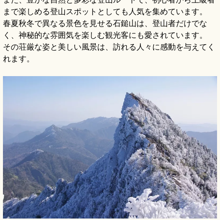
まで楽しめる登山スポットとしても人気を集めています。
春夏秋冬で異なる景色を見せる石鎚山は、登山者だけでな
く、神秘的な雰囲気を楽しむ観光客にも愛されています。
その荘厳な姿と美しい風景は、訪れる人々に感動を与えてく
れます。