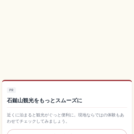
PR
石鎚山観光をもっとスムーズに
近くに泊まると観光がぐっと便利に。現地ならではの体験もあ
わせてチェックしてみましょう。