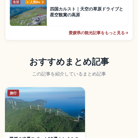
生活
人気No.3
四国カルスト｜天空の草原ドライブと
星空観賞の高原
愛媛県の観光記事をもっと見る
→
おすすめまとめ記事
この記事を紹介しているまとめ記事
旅行