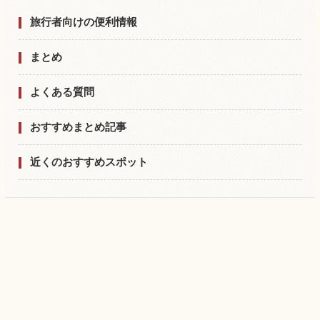
旅行者向けの便利情報
まとめ
よくある質問
おすすめまとめ記事
近くのおすすめスポット