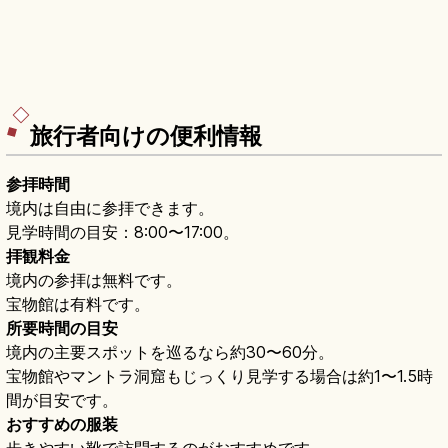
旅行者向けの便利情報
参拝時間
境内は自由に参拝できます。
見学時間の目安：8:00〜17:00。
拝観料金
境内の参拝は無料です。
宝物館は有料です。
所要時間の目安
境内の主要スポットを巡るなら約30〜60分。
宝物館やマントラ洞窟もじっくり見学する場合は約1〜1.5時
間が目安です。
おすすめの服装