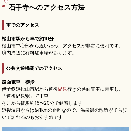
石手寺へのアクセス方法
車でのアクセス
松山市駅から車で約10分
松山市中心部から近いため、アクセスが非常に便利です。
境内周辺に有料駐車場があります。
公共交通機関でのアクセス
路面電車＋徒歩
伊予鉄道松山市駅から道後
温泉
行きの路面電車に乗車し、
「道後温泉駅」で下車。
そこから徒歩約15〜20分で到着します。
道後温泉からは約1kmの距離なので、温泉街の散策がてら歩
いて訪れるのもおすすめです。