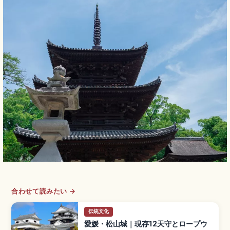
合わせて読みたい →
伝統文化
愛媛・松山城｜現存12天守とロープウ