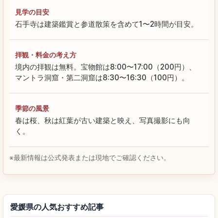
見学の目安
石手寺は建築鑑賞と参道散策を含めて1〜2時間が目安。
拝観・料金の考え方
境内の拝観は無料。宝物館は8:00〜17:00（200円）、
マントラ洞窟・第二洞窟は8:30〜16:30（100円）。
季節の風景
春は桜、秋は紅葉が古い建築と映え、写真撮影にも向
く。
※最新情報は公式発表または現地でご確認ください。
愛媛県の人気おすすめ記事