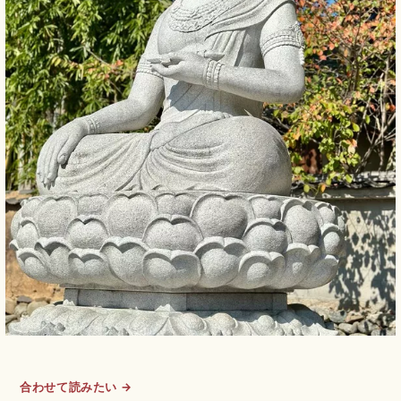
合わせて読みたい →