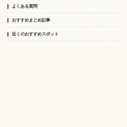
よくある質問
おすすめまとめ記事
近くのおすすめスポット