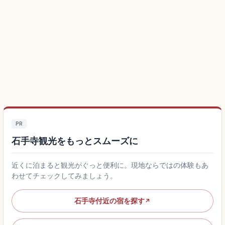
PR
石手寺観光をもっとスムーズに
近くに泊まると観光がぐっと便利に。現地ならではの体験もあ
わせてチェックしてみましょう。
石手寺付近の宿を探す
↗