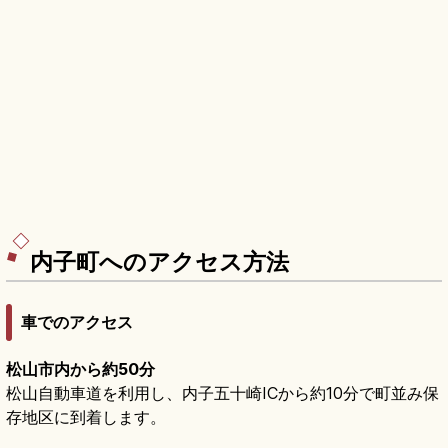
内子町へのアクセス方法
車でのアクセス
松山市内から約50分
松山自動車道を利用し、内子五十崎ICから約10分で町並み保
存地区に到着します。