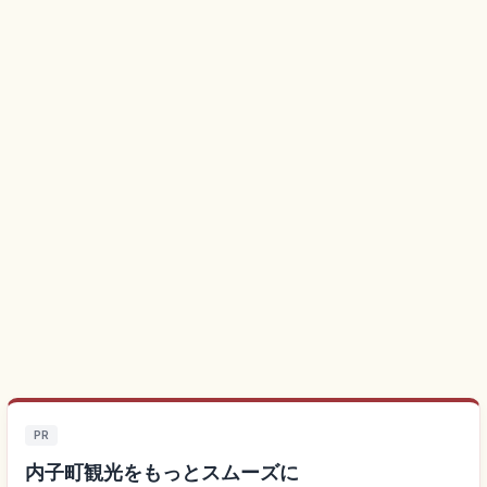
PR
内子町観光をもっとスムーズに