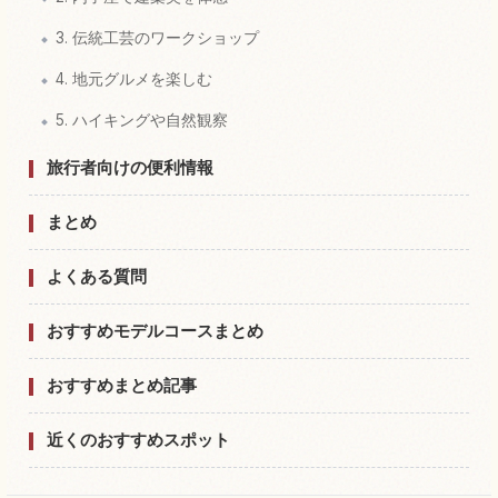
3. 伝統工芸のワークショップ
4. 地元グルメを楽しむ
5. ハイキングや自然観察
旅行者向けの便利情報
まとめ
よくある質問
おすすめモデルコースまとめ
おすすめまとめ記事
近くのおすすめスポット