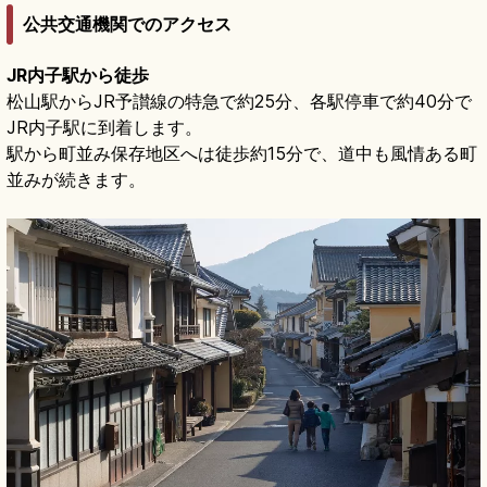
公共交通機関でのアクセス
JR内子駅から徒歩
松山駅からJR予讃線の特急で約25分、各駅停車で約40分で
JR内子駅に到着します。
駅から町並み保存地区へは徒歩約15分で、道中も風情ある町
並みが続きます。