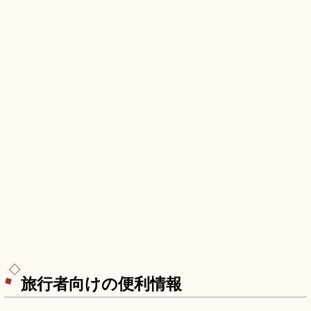
分、参拝無料のアクセスも押さえました。
旅行者向けの便利情報