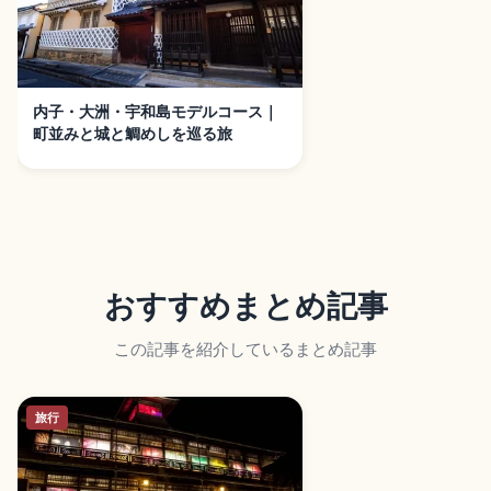
内子・大洲・宇和島モデルコース｜
町並みと城と鯛めしを巡る旅
おすすめまとめ記事
この記事を紹介しているまとめ記事
旅行