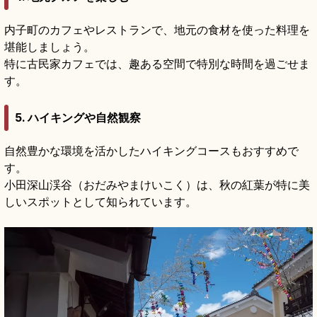
内子町のカフェやレストランで、地元の食材を使った料理を
堪能しましょう。
特に古民家カフェでは、趣ある空間で特別な時間を過ごせま
す。
5. ハイキングや自然観察
自然豊かな環境を活かしたハイキングコースもおすすめで
す。
小田深山渓谷（おだみやまけいこく）は、秋の紅葉が特に美
しいスポットとして知られています。