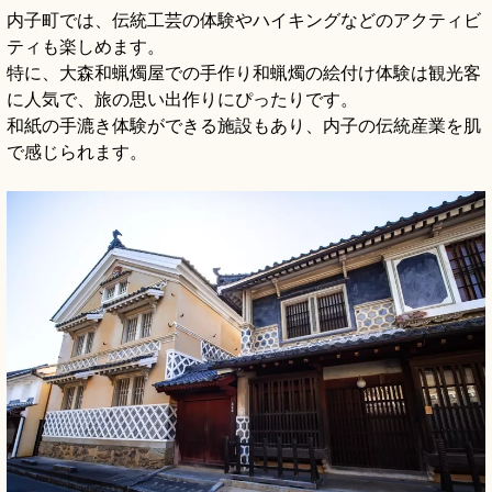
内子町では、伝統工芸の体験やハイキングなどのアクティビ
ティも楽しめます。
特に、大森和蝋燭屋での手作り和蝋燭の絵付け体験は観光客
に人気で、旅の思い出作りにぴったりです。
和紙の手漉き体験ができる施設もあり、内子の伝統産業を肌
で感じられます。