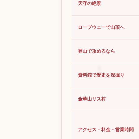
天守の絶景
ロープウェーで山頂へ
登山で攻めるなら
資料館で歴史を深掘り
金華山リス村
アクセス・料金・営業時間