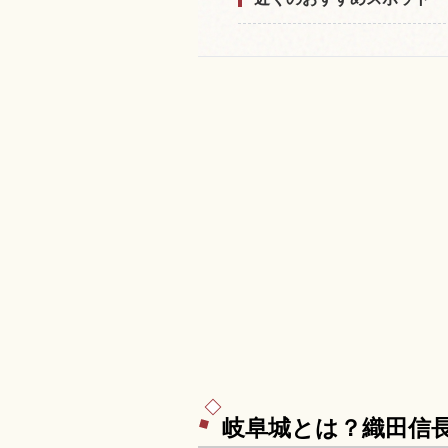
岐阜城とは？織田信