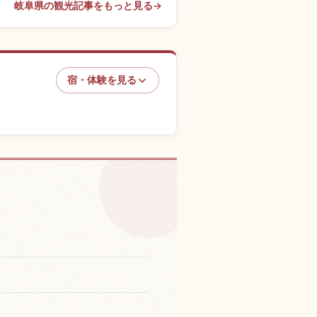
岐阜県の観光記事をもっと見る
→
宿・体験を見る
体験を探す
↗