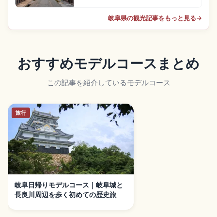
岐阜県の観光記事をもっと見る
→
おすすめモデルコースまとめ
この記事を紹介しているモデルコース
旅行
岐阜日帰りモデルコース｜岐阜城と
長良川周辺を歩く初めての歴史旅