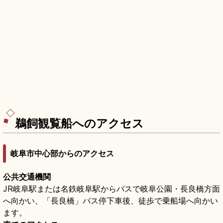
鵜飼観覧船へのアクセス
岐阜市中心部からのアクセス
公共交通機関
JR岐阜駅または名鉄岐阜駅からバスで岐阜公園・長良橋方面
へ向かい、「長良橋」バス停下車後、徒歩で乗船場へ向かい
ます。