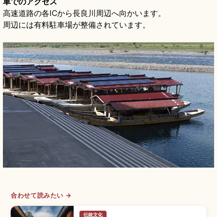
車でのアクセス
高速道路の各ICから長良川周辺へ向かいます。
周辺には有料駐車場が整備されています。
合わせて読みたい →
伝統文化