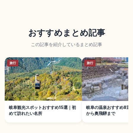
おすすめまとめ記事
この記事を紹介しているまとめ記事
旅行
旅行
岐阜観光スポットおすすめ15選｜初
岐阜の温泉おすすめ8選
めて訪れたい名所
から奥飛騨まで