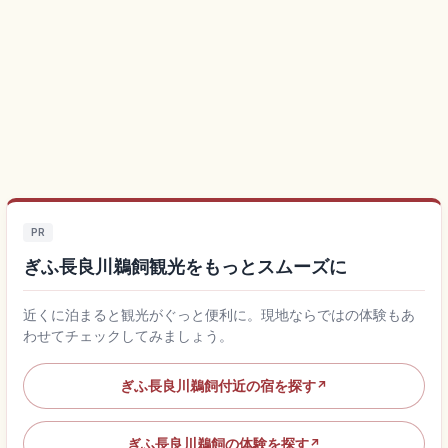
PR
ぎふ長良川鵜飼観光をもっとスムーズに
近くに泊まると観光がぐっと便利に。現地ならではの体験もあ
わせてチェックしてみましょう。
ぎふ長良川鵜飼付近の宿を探す
↗
ぎふ長良川鵜飼の体験を探す
↗