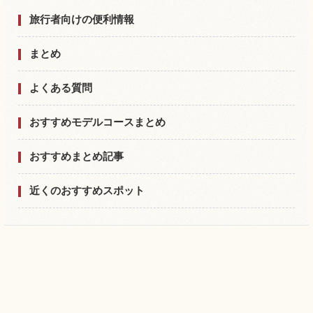
旅行者向けの便利情報
まとめ
よくある質問
おすすめモデルコースまとめ
おすすめまとめ記事
近くのおすすめスポット