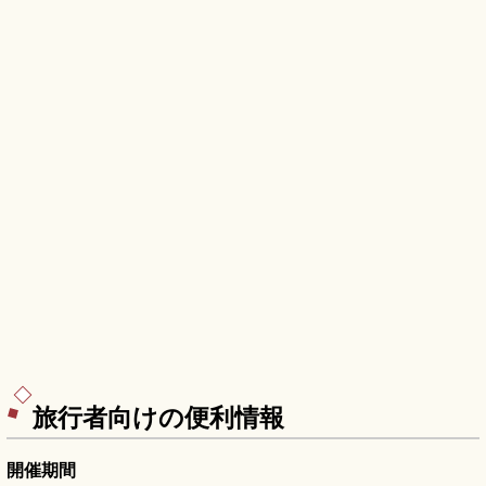
旅行者向けの便利情報
開催期間