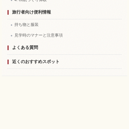
旅行者向け便利情報
持ち物と服装
見学時のマナーと注意事項
よくある質問
近くのおすすめスポット