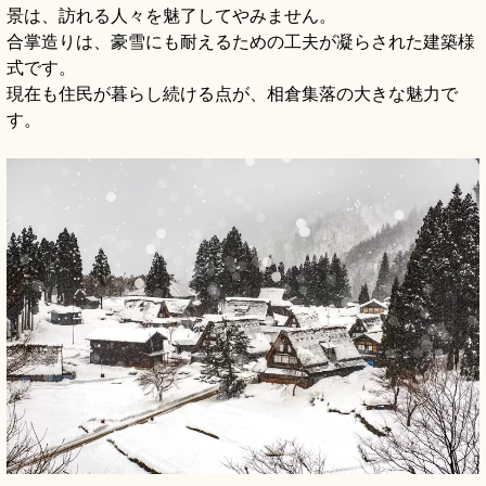
景は、訪れる人々を魅了してやみません。
合掌造りは、豪雪にも耐えるための工夫が凝らされた建築様
式です。
現在も住民が暮らし続ける点が、相倉集落の大きな魅力で
す。