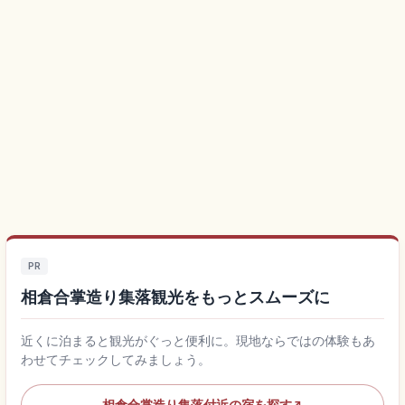
PR
相倉合掌造り集落観光をもっとスムーズに
近くに泊まると観光がぐっと便利に。現地ならではの体験もあ
わせてチェックしてみましょう。
相倉合掌造り集落付近の宿を探す