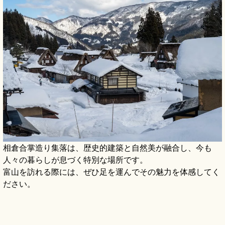
相倉合掌造り集落は、歴史的建築と自然美が融合し、今も
人々の暮らしが息づく特別な場所です。
富山を訪れる際には、ぜひ足を運んでその魅力を体感してく
ださい。