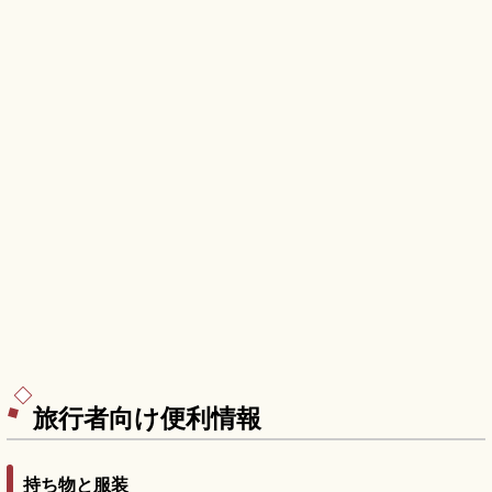
旅行者向け便利情報
持ち物と服装