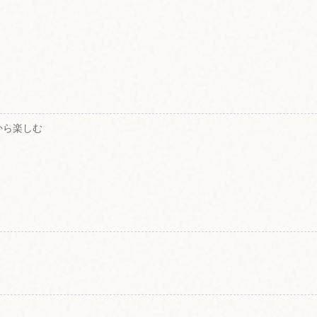
から楽しむ