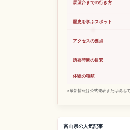
展望台までの行き方
歴史を学ぶスポット
アクセスの要点
所要時間の目安
体験の種類
※最新情報は公式発表または現地
富山県の人気記事