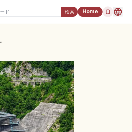
Home
方