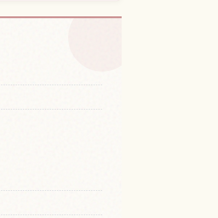
体験を探す
↗