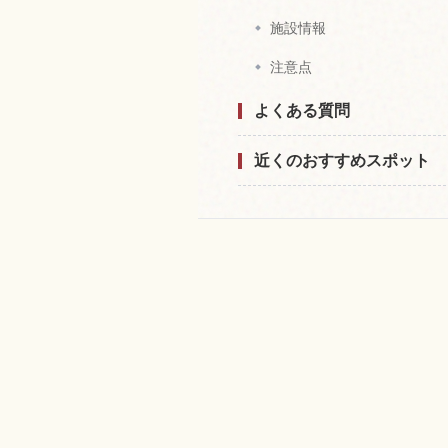
施設情報
注意点
よくある質問
近くのおすすめスポット