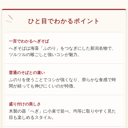
ひと目でわかるポイント
一言でわかるへぎそば
へぎそばは海藻「ふのり」をつなぎにした新潟名物で、
ツルツルの喉ごしと強いコシが魅力。
普通のそばとの違い
ふのりを使うことでコシが強くなり、滑らかな食感で時
間が経っても伸びにくいのが特徴。
盛り付けの美しさ
木製の器「へぎ」に小束で並べ、均等に取りやすく見た
目も楽しめるスタイル。