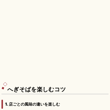
へぎそばを楽しむコツ
1. 店ごとの風味の違いを楽しむ