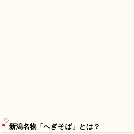
新潟名物「へぎそば」とは？