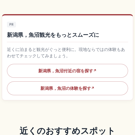
PR
新潟県，魚沼観光をもっとスムーズに
近くに泊まると観光がぐっと便利に。現地ならではの体験もあ
わせてチェックしてみましょう。
新潟県，魚沼付近の宿を探す
↗
新潟県，魚沼の体験を探す
↗
近くのおすすめスポット