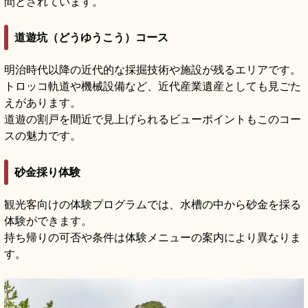
間とされています。
道遊坑（どうゆうこう）コース
明治時代以降の近代的な採掘技術や施設が残るエリアです。
トロッコ軌道や機械設備など、近代産業遺産としても見ごた
えがあります。
道遊の割戸を間近で見上げられるビューポイントもこのコー
スの魅力です。
砂金採り体験
観光客向けの体験プログラムでは、水槽の中から砂金を採る
体験ができます。
持ち帰りの可否や条件は体験メニューの案内により異なりま
す。