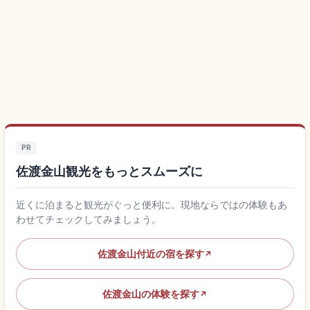
PR
佐渡金山観光をもっとスムーズに
近くに泊まると観光がぐっと便利に。現地ならではの体験もあ
わせてチェックしてみましょう。
佐渡金山付近の宿を探す
↗
佐渡金山の体験を探す
↗