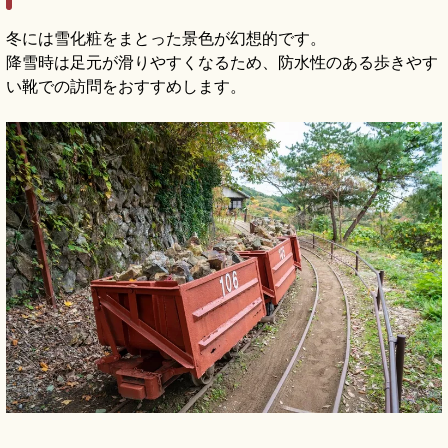
冬には雪化粧をまとった景色が幻想的です。
降雪時は足元が滑りやすくなるため、防水性のある歩きやす
い靴での訪問をおすすめします。