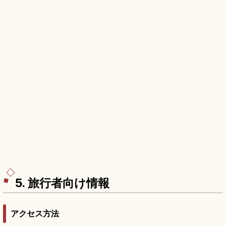
5. 旅行者向け情報
アクセス方法