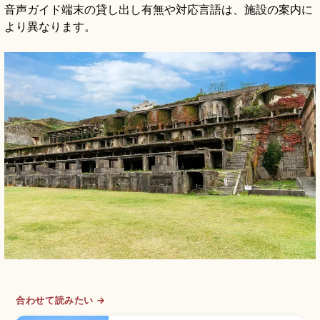
音声ガイド端末の貸し出し有無や対応言語は、施設の案内に
より異なります。
合わせて読みたい →