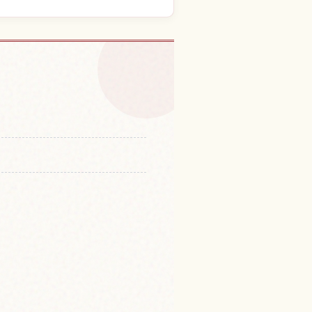
体験を探す
↗