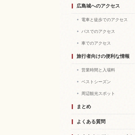
広島城へのアクセス
電車と徒歩でのアクセス
バスでのアクセス
車でのアクセス
旅行者向けの便利な情報
営業時間と入場料
ベストシーズン
周辺観光スポット
まとめ
よくある質問