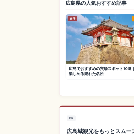
広島県の人気おすすめ記事
旅行
広島でおすすめの穴場スポット10選
楽しめる隠れた名所
PR
広島城観光をもっとスムー