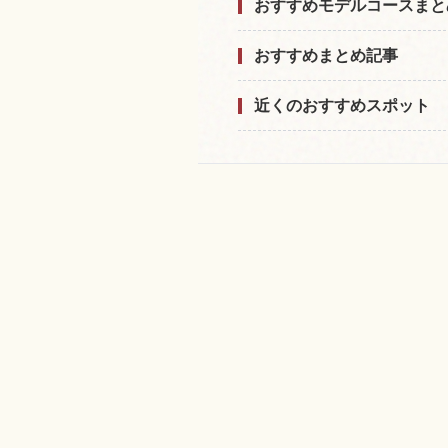
おすすめモデルコースまと
おすすめまとめ記事
近くのおすすめスポット