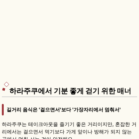
하라주쿠에서 기분 좋게 걷기 위한 매너
길거리 음식은 '걸으면서'보다 '가장자리에서 멈춰서'
하라주쿠는 테이크아웃을 즐기기 좋은 거리이지만, 혼잡한 거
리에서는 걸으면서 먹기보다 가게 앞이나 방해가 되지 않는