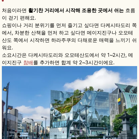
처음이라면
활기찬 거리에서 시작해 조용한 곳에서 쉬는
흐름
이 걷기 편해요.
쇼핑이나 거리 분위기를 먼저 즐기고 싶다면 다케시타도리 쪽
에서, 차분한 산책을 먼저 하고 싶다면 메이지진구나 오모테
산도 쪽에서 시작하면 하라주쿠의 다채로운 매력을 느끼기 쉬
워요.
소요시간은 다케시타도리와 오모테산도에서 약 1~2시간, 메
이지진구
참배
를 추가하면 합계 약 2~3시간이에요.