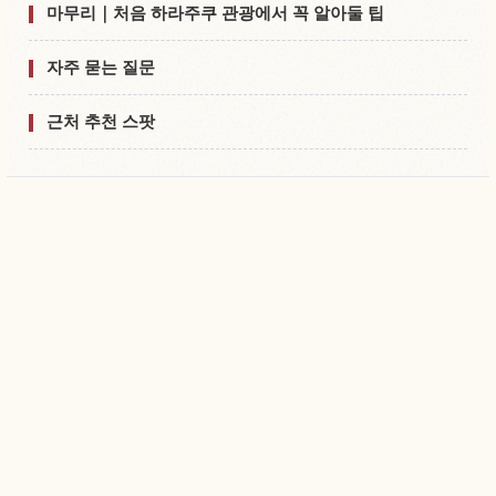
마무리｜처음 하라주쿠 관광에서 꼭 알아둘 팁
자주 묻는 질문
근처 추천 스팟