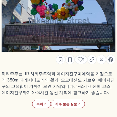
1
하라주쿠는 JR 하라주쿠역과 메이지진구마에역을 기점으로
약 350m 다케시타도리의 활기, 오모테산도 가로수, 메이지진
구의 고요함이 가까이 모인 지역입니다. 1~2시간 산책 코스,
메이지진구까지 2~3시간 동선 계획에 참고하기 좋습니다.
목차
자주 묻는 질문