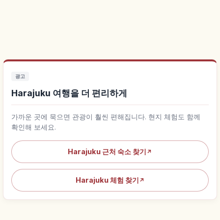
광고
Harajuku 여행을 더 편리하게
가까운 곳에 묵으면 관광이 훨씬 편해집니다. 현지 체험도 함께
확인해 보세요.
Harajuku 근처 숙소 찾기
↗
Harajuku 체험 찾기
↗