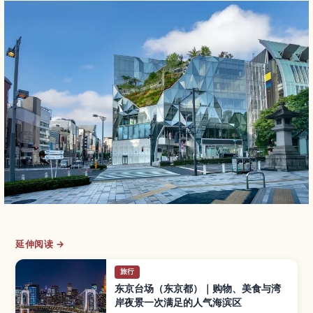
延伸阅读 →
旅行
东京台场（东京都）｜购物、美食与湾
岸夜景一次满足的人气海滨区