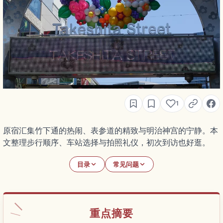
1
原宿汇集竹下通的热闹、表参道的精致与明治神宫的宁静。本
文整理步行顺序、车站选择与拍照礼仪，初次到访也好逛。
目录
常见问题
重点摘要