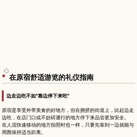
在原宿舒适游览的礼仪指南
边走边吃不如"靠边停下来吃"
原宿是享受外带美食的好地方，但在拥挤的街道上，比起边走
边吃，在店门口或不妨碍通行的地方停下来品尝更加安全。
在人流快速移动的地方拍照时也一样，只要先靠到一边就能与
周围保持适当距离。