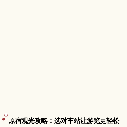
原宿观光攻略：选对车站让游览更轻松