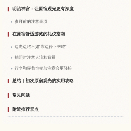
明治神宫：让原宿观光更有深度
参拜前的注意事项
在原宿舒适游览的礼仪指南
边走边吃不如"靠边停下来吃"
拍照时注意人流和背景
行李和穿着也稍加注意会更轻松
总结｜初次原宿观光的实用攻略
常见问题
附近推荐景点