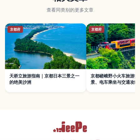
查看同类别的更多文章
京都府
京都府
天桥立旅游指南｜京都日本三景之一
京都嵯峨野小火车旅游指
的绝美沙洲
景、电车乘坐与交通攻略