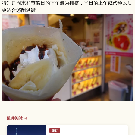
特别是周末和节假日的下午最为拥挤，平日的上午或傍晚以后
更适合悠闲逛街。
延伸阅读 →
旅行