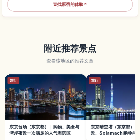
查找原宿的体验
↗
附近推荐景点
查看该地区的推荐文章
旅行
旅行
东京台场（东京都）｜购物、美食与
东京晴空塔（东京都）｜
湾岸夜景一次满足的人气海滨区
景、Solamachi购物