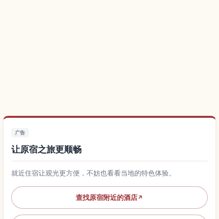
广告
让原宿之旅更顺畅
就近住宿让观光更方便，不妨也看看当地的特色体验。
查找原宿附近的酒店
↗