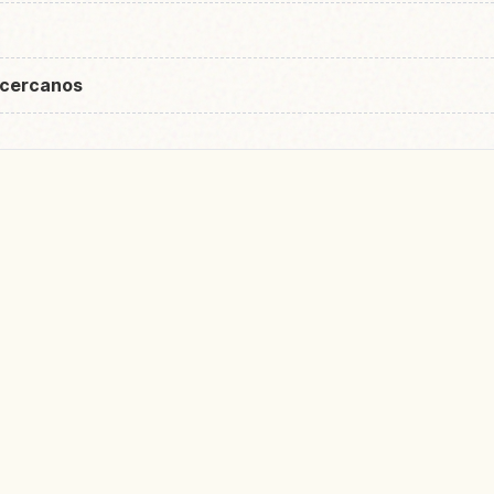
 cercanos