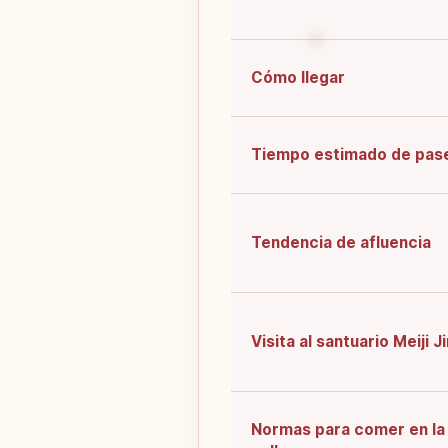
Cómo llegar
Tiempo estimado de pas
Tendencia de afluencia
Visita al santuario Meiji J
Normas para comer en la