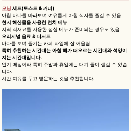
모닝
세트(토스트 & 커피)
아침 바다를 바라보며 여유롭게 아침 식사를 즐길 수 있음
현지 해산물을 사용한 런치 메뉴
지역 식재료를 사용한 점심 메뉴가 준비되는 경우도 있음
오리지널 음료 & 디저트
바다를 보며 즐기는 카페 타임에 잘 어울림
특히 추천하는 시간대는 아침 해가 떠오르는 시간대와 석양이
지는 시간대입니다.
인기 매장이라 특히 주말과 휴일에는 대기 줄이 생길 수 있습
니다.
시간 여유를 두고 방문하는 것을 추천합니다.