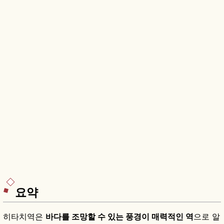
요약
히타치역은
바다를 조망할 수 있는 풍경이 매력적인 역
으로 알