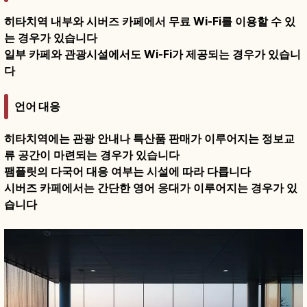
히타치역 내부와 시버즈 카페에서 무료 Wi-Fi를 이용할 수 있
는 경우가 있습니다
일부 카페와 관광시설에서도 Wi-Fi가 제공되는 경우가 있습니
다
언어 대응
히타치역에는 관광 안내나 특산품 판매가 이루어지는 정보교
류 공간이 마련되는 경우가 있습니다
팸플릿의 다국어 대응 여부는 시설에 따라 다릅니다
시버즈 카페에서는 간단한 영어 응대가 이루어지는 경우가 있
습니다