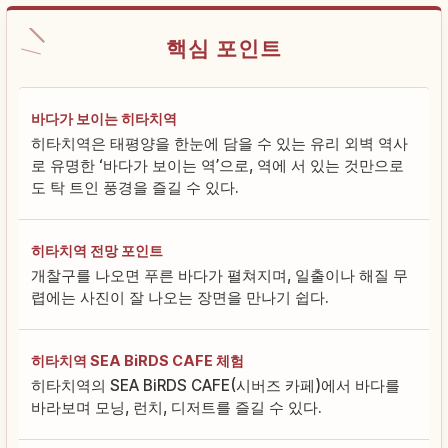
핵심 포인트
바다가 보이는 히타치역
히타치역은 태평양을 한눈에 담을 수 있는 유리 외벽 역사
로 유명한 ‘바다가 보이는 역’으로, 역에 서 있는 것만으로
도 탁 트인 풍경을 즐길 수 있다.
히타치역 전망 포인트
개찰구를 나오면 푸른 바다가 펼쳐지며, 일출이나 해질 무
렵에는 사진이 잘 나오는 장면을 만나기 쉽다.
히타치역 SEA BiRDS CAFE 체험
히타치역의 SEA BiRDS CAFE(시버즈 카페)에서 바다를
바라보며 모닝, 런치, 디저트를 즐길 수 있다.