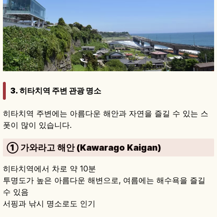
3. 히타치역 주변 관광 명소
히타치역 주변에는 아름다운 해안과 자연을 즐길 수 있는 스
폿이 많이 있습니다.
① 가와라고 해안 (Kawarago Kaigan)
히타치역에서 차로 약 10분
투명도가 높은 아름다운 해변으로, 여름에는 해수욕을 즐길
수 있음
서핑과 낚시 명소로도 인기