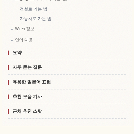
전철로 가는 법
자동차로 가는 법
Wi-Fi 정보
언어 대응
요약
자주 묻는 질문
유용한 일본어 표현
추천 모음 기사
근처 추천 스팟