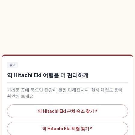
광고
역 Hitachi Eki 여행을 더 편리하게
가까운 곳에 묵으면 관광이 훨씬 편해집니다. 현지 체험도 함께
확인해 보세요.
역 Hitachi Eki 근처 숙소 찾기
↗
역 Hitachi Eki 체험 찾기
↗