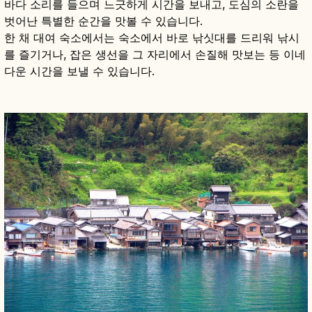
바다 소리를 들으며 느긋하게 시간을 보내고, 도심의 소란을
벗어난 특별한 순간을 맛볼 수 있습니다.
한 채 대여 숙소에서는 숙소에서 바로 낚싯대를 드리워 낚시
를 즐기거나, 잡은 생선을 그 자리에서 손질해 맛보는 등 이네
다운 시간을 보낼 수 있습니다.