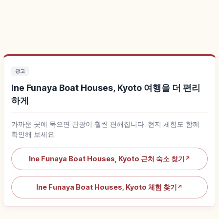
광고
Ine Funaya Boat Houses, Kyoto 여행을 더 편리
하게
가까운 곳에 묵으면 관광이 훨씬 편해집니다. 현지 체험도 함께
확인해 보세요.
Ine Funaya Boat Houses, Kyoto 근처 숙소 찾기
↗
Ine Funaya Boat Houses, Kyoto 체험 찾기
↗