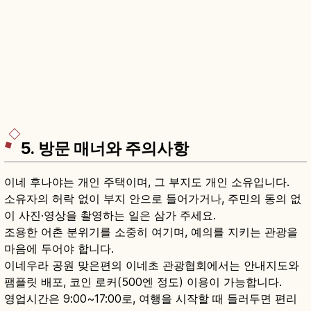
5. 방문 매너와 주의사항
이네 후나야는 개인 주택이며, 그 부지도 개인 소유입니다.
소유자의 허락 없이 부지 안으로 들어가거나, 주민의 동의 없
이 사진·영상을 촬영하는 일은 삼가 주세요.
조용한 어촌 분위기를 소중히 여기며, 예의를 지키는 관광을
마음에 두어야 합니다.
이네우라 공원 맞은편의 이네초 관광협회에서는 안내지도와
팸플릿 배포, 코인 로커(500엔 정도) 이용이 가능합니다.
영업시간은 9:00~17:00로, 여행을 시작할 때 들러두면 편리