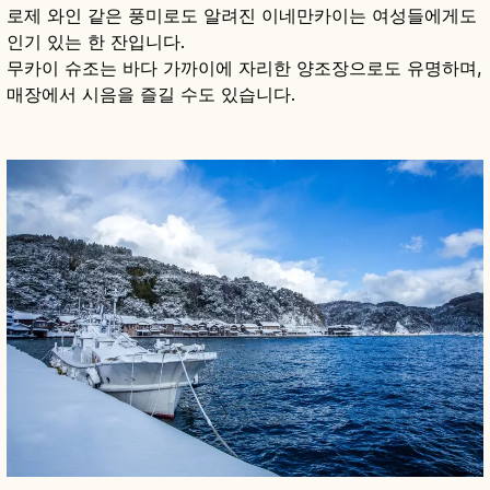
로제 와인 같은 풍미로도 알려진 이네만카이는 여성들에게도
인기 있는 한 잔입니다.
무카이 슈조는 바다 가까이에 자리한 양조장으로도 유명하며,
매장에서 시음을 즐길 수도 있습니다.