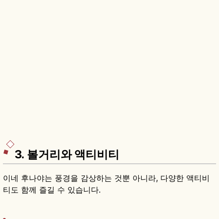
3. 볼거리와 액티비티
이네 후나야는 풍경을 감상하는 것뿐 아니라, 다양한 액티비
티도 함께 즐길 수 있습니다.