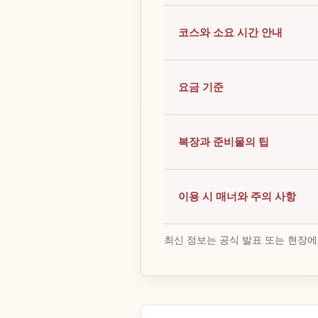
코스와 소요 시간 안내
요금 기준
복장과 준비물의 팁
이용 시 매너와 주의 사항
최신 정보는 공식 발표 또는 현장에