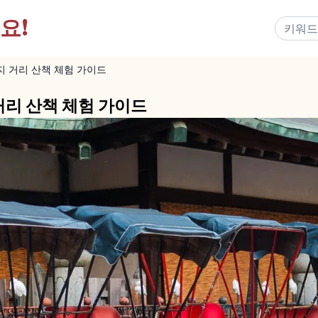
요!
지 거리 산책 체험 가이드
거리 산책 체험 가이드