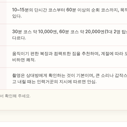
10~15분의 단시간 코스부터 60분 이상의 순회 코스까지, 
있다.
30분 코스 약 10,000엔, 60분 코스 약 20,000엔(1대 2명
다르다.
움직이기 편한 복장과 컴팩트한 짐을 추천하며, 계절에 따라 
비하면 쾌적.
촬영은 상대방에게 확인하는 것이 기본이며, 큰 소리나 갑작스
고 내릴 때는 인력거꾼의 지시에 따르면 안심.
서 확인해 주세요.