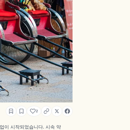
2
영업이 시작되었습니다. 시속 약