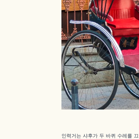
인력거는 샤후가 두 바퀴 수레를 끄