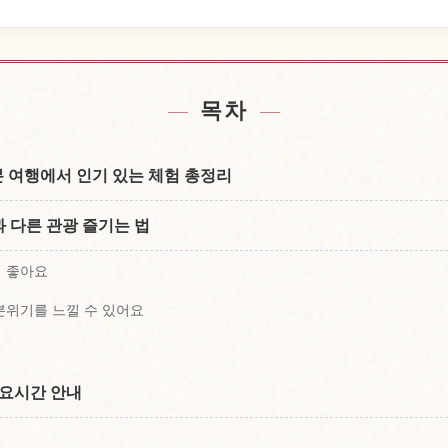
숙소 찾기
일본 체
↗
목차
 일본 여행에서 인기 있는 체험 총정리
 다른 관광 즐기는 법
기 좋아요
분위기를 느낄 수 있어요
소요시간 안내