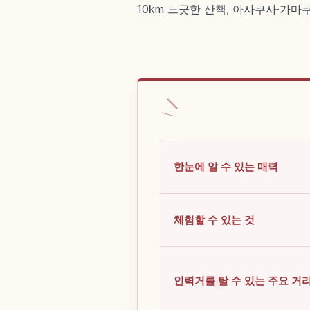
10km 느긋한 산책, 아사쿠사·가마
한눈에 알 수 있는 매력
체험할 수 있는 것
인력거를 탈 수 있는 주요 거