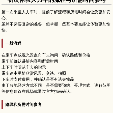
第一次乘坐人力车时，提前了解流程和所需时间会让您更加安
心。
虽然不需要复杂的准备，但掌握一些基本要点能让体验更加愉
快。
一般流程
在乘车点或观光景点向车夫询问，确认路线和价格
乘车前确认讲解内容和所需时间
上下车时听从车夫的指示
乘车途中尽情欣赏风景、交谈、拍照
下车时支付费用，并确认是否有遗失物品
由于各地经营方式不同，是否需要预约、受理方式、讲解范围
等信息建议在现场或通过官方指南确认。
路线和所需时间参考