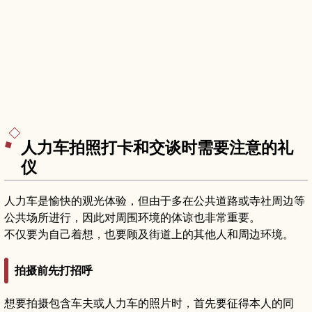
人力车拍照打卡和交谈时需要注意的礼
仪
人力车是愉快的观光体验，但由于多在公共道路或寺社周边等
公共场所进行，因此对周围环境的体谅也非常重要。
不仅要为自己着想，也要顾及街道上的其他人和周边环境。
拍摄前先打招呼
想要拍摄包含车夫或人力车的照片时，首先要征得本人的同