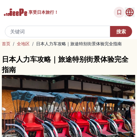
享受
日本旅行！
首页
/
全地区
/
日本人力车攻略｜旅途特别街景体验完全指南
日本人力车攻略｜旅途特别街景体验完全
指南