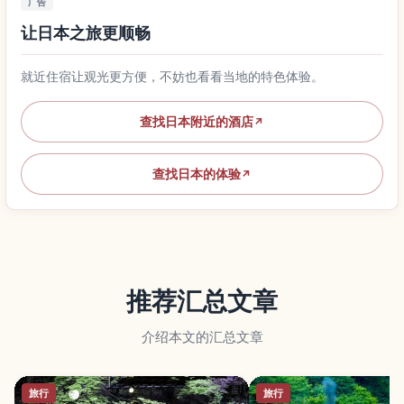
广告
让日本之旅更顺畅
就近住宿让观光更方便，不妨也看看当地的特色体验。
查找日本附近的酒店
↗
查找日本的体验
↗
推荐汇总文章
介绍本文的汇总文章
旅行
旅行