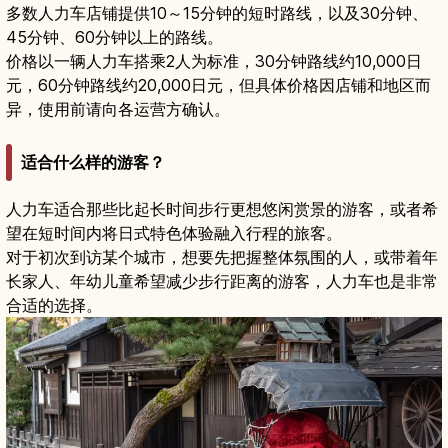
多数人力车店铺提供10～15分钟的短时路线，以及30分钟、
45分钟、60分钟以上的路线。
价格以一辆人力车搭乘2人为标准，30分钟路线约10,000日
元，60分钟路线约20,000日元，但具体价格因店铺和地区而
异，使用前请向各运营方确认。
适合什么样的游客？
人力车适合那些比起长时间步行更想悠闲赏景的游客，或者希
望在短时间内将日式特色体验融入行程的旅客。
对于初次到访某个城市，想要先把握整体氛围的人，或带着年
长家人、年幼儿童希望减少步行距离的游客，人力车也是非常
合适的选择。