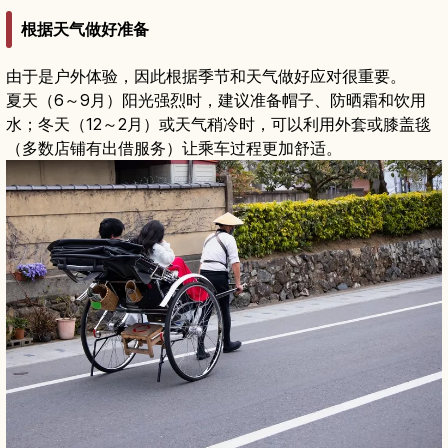
根据天气做好准备
由于是户外体验，因此根据季节和天气做好应对很重要。
夏天（6～9月）阳光强烈时，建议准备帽子、防晒霜和饮用
水；冬天（12～2月）或天气稍冷时，可以利用外套或膝盖毯
（多数店铺有出借服务）让乘车过程更加舒适。