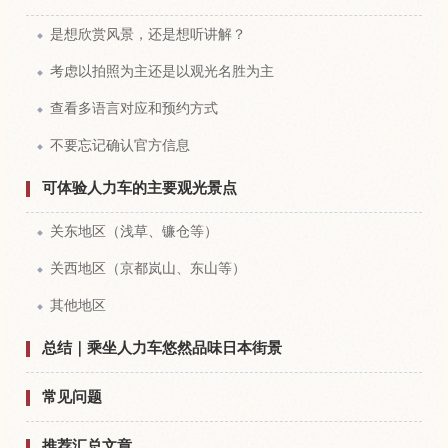
是想欣赏风景，还是想听讲解？
考虑以拍照为主还是以观光名胜为主
查看多语言对应和预约方式
不要忘记确认官方信息
可体验人力车的主要观光景点
关东地区（浅草、镰仓等）
关西地区（京都岚山、东山等）
其他地区
总结｜乘坐人力车悠然品味日本街景
常见问题
推荐汇总文章