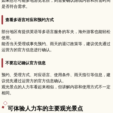
如果想尽可能多地游览名胜，则需要确认路线内容和所需时间
是否符合需求。
查看多语言对应和预约方式
部分地区有提供英语等多语言服务的车夫，海外游客也能轻松
使用。
能否当天受理或事先预约、雨天的退订政策等，建议优先通过
运营方的官方信息进行确认。
不要忘记确认官方信息
预约、受理方式、对应语言、使用条件、雨天指引等信息，建
议优先通过运营方的官方信息确认。
观光景点的人力车看起来相似，但讲解内容和使用方式不一定
相同。
可体验人力车的主要观光景点