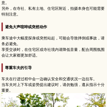
意。
另外，在寺社、私有土地、住宅区附近，拍摄本身也可能需要
特别注意。
避免大声喧哗或突然动作
乘车途中大幅度探身或突然站起，可能会导致摔倒或事故，请
务必避免。
享受交谈时，在住宅区或寺社境内请降低音量，配合周围氛围
会让大家都更加舒适。
尊重车夫的引导
车夫在行进过程中会一边确认安全和交通状况一边拉车。
当车夫对上下车或姿势提出建议时，请勿勉强，遵从指示十分
重要。