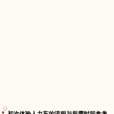
初次体验人力车的流程与所需时间参考