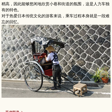
稍高，因此能够悠闲地欣赏小巷和街道的氛围，这是人力车独
有的特色。
对于热爱日本传统文化的游客来说，乘车过程本身就是一段难
忘的回忆。