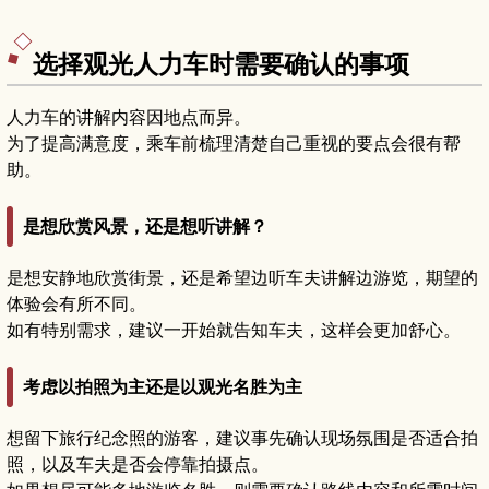
选择观光人力车时需要确认的事项
人力车的讲解内容因地点而异。
为了提高满意度，乘车前梳理清楚自己重视的要点会很有帮
助。
是想欣赏风景，还是想听讲解？
是想安静地欣赏街景，还是希望边听车夫讲解边游览，期望的
体验会有所不同。
如有特别需求，建议一开始就告知车夫，这样会更加舒心。
考虑以拍照为主还是以观光名胜为主
想留下旅行纪念照的游客，建议事先确认现场氛围是否适合拍
照，以及车夫是否会停靠拍摄点。