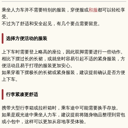
乘坐人力车并不需要特别的服装，穿便服或
和服
都可以轻松享
受。
不过为了舒适和安全起见，有几个要点需要留意。
选择方便活动的服装
上下车时需要登上略高的座位，因此双脚需要进行一些动作。
相比下摆过长的长裙，或就坐时容易引起不适的紧身服装，方
便活动且易于打理的服装更加安心。
如果穿着下摆极长的长裙或紧身服装，建议提前确认是否方便
上下车。
行李紧凑更舒适
携带大型行李箱或拉杆箱时，乘车途中可能需要换手存放。
如果是观光途中乘坐人力车，建议提前将随身物品整理到背包
或小包中，这样可以更加从容地享受体验。