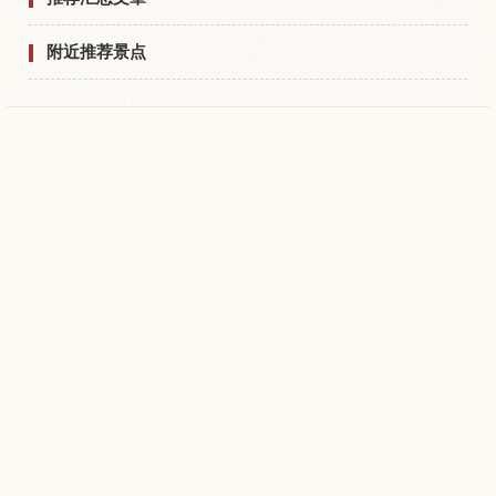
附近推荐景点