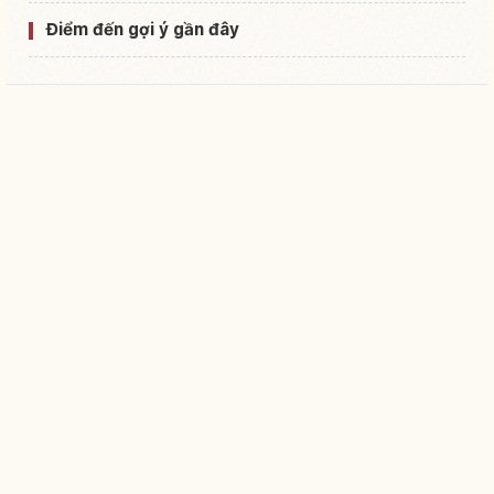
Điểm đến gợi ý gần đây