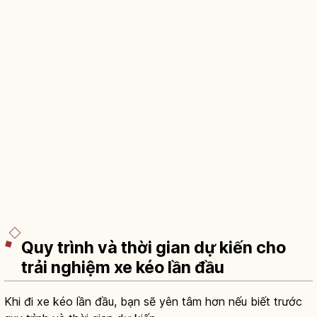
Quy trình và thời gian dự kiến cho
trải nghiệm xe kéo lần đầu
Khi đi xe kéo lần đầu, bạn sẽ yên tâm hơn nếu biết trước