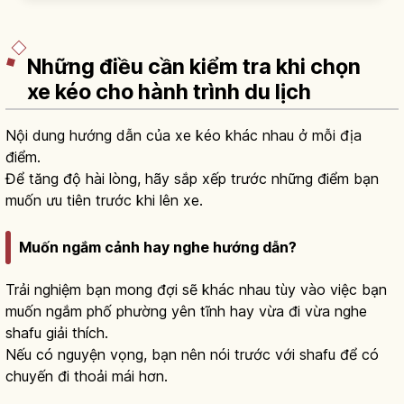
do hơn. Chọn theo mục đích chuyến đi.
Những điều cần kiểm tra khi chọn
xe kéo cho hành trình du lịch
Nội dung hướng dẫn của xe kéo khác nhau ở mỗi địa
điểm.
Để tăng độ hài lòng, hãy sắp xếp trước những điểm bạn
muốn ưu tiên trước khi lên xe.
Muốn ngắm cảnh hay nghe hướng dẫn?
Trải nghiệm bạn mong đợi sẽ khác nhau tùy vào việc bạn
muốn ngắm phố phường yên tĩnh hay vừa đi vừa nghe
shafu giải thích.
Nếu có nguyện vọng, bạn nên nói trước với shafu để có
chuyến đi thoải mái hơn.