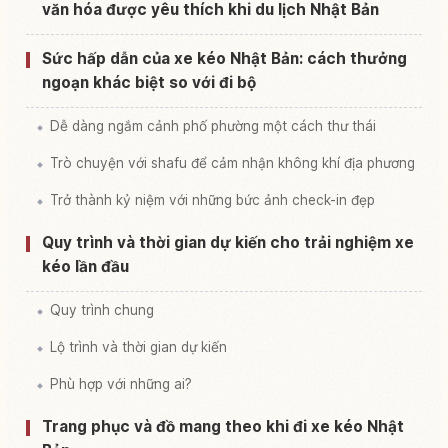
văn hóa được yêu thích khi du lịch Nhật Bản
Sức hấp dẫn của xe kéo Nhật Bản: cách thưởng
ngoạn khác biệt so với đi bộ
Dễ dàng ngắm cảnh phố phường một cách thư thái
Trò chuyện với shafu để cảm nhận không khí địa phương
Trở thành kỷ niệm với những bức ảnh check-in đẹp
Quy trình và thời gian dự kiến cho trải nghiệm xe
kéo lần đầu
Quy trình chung
Lộ trình và thời gian dự kiến
Phù hợp với những ai?
Trang phục và đồ mang theo khi đi xe kéo Nhật