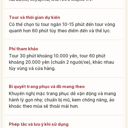
Tour và thời gian dự kiến
Có thể chọn từ tour ngắn 10-15 phút đến tour vòng
quanh hơn 60 phút tùy theo điểm đến và thể lực.
Phí tham khảo
Tour 30 phút khoảng 10.000 yên, tour 60 phút
khoảng 20.000 yên (chuẩn 2 người/xe), khác nhau
tùy vùng và cửa hàng.
Bí quyết trang phục và đồ mang theo
Khuyến nghị mặc trang phục dễ vận động và mang
hành lý gọn nhẹ; chuẩn bị mũ, kem chống nắng, áo
khoác theo mùa sẽ thoải mái hơn.
Phép tắc và lưu ý khi sử dụng