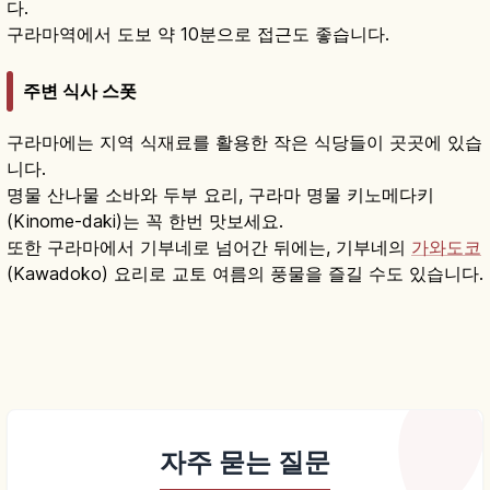
다.
구라마역에서 도보 약 10분으로 접근도 좋습니다.
주변 식사 스폿
구라마에는 지역 식재료를 활용한 작은 식당들이 곳곳에 있습
니다.
명물 산나물 소바와 두부 요리, 구라마 명물 키노메다키
(Kinome-daki)는 꼭 한번 맛보세요.
또한 구라마에서 기부네로 넘어간 뒤에는, 기부네의
가와도코
(Kawadoko) 요리로 교토 여름의 풍물을 즐길 수도 있습니다.
자주 묻는 질문