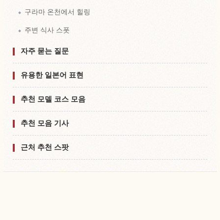
구라마 온천에서 힐링
주변 식사 스폿
자주 묻는 질문
유용한 일본어 표현
추천 모델 코스 모음
추천 모음 기사
근처 추천 스팟