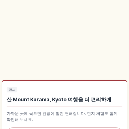
광고
산 Mount Kurama, Kyoto 여행을 더 편리하게
가까운 곳에 묵으면 관광이 훨씬 편해집니다. 현지 체험도 함께
확인해 보세요.