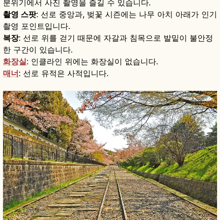
분위기에서 사진 촬영을 즐길 수 있습니다.
촬영 스팟
: 선로 중앙과, 벚꽃 시즌에는 나무 아치 아래가 인기
촬영 포인트입니다.
복장
: 선로 위를 걷기 때문에 자갈과 침목으로 발밑이 불안정
한 구간이 있습니다.
화장실
: 인클라인 위에는 화장실이 없습니다.
매너
: 선로 유적은 사적입니다.