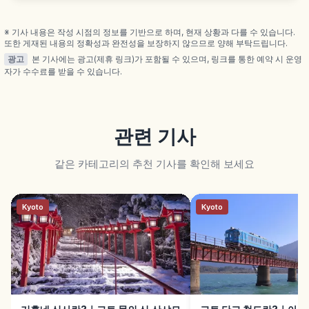
재' 세계문화유산 등재, 액막이 신앙, 강림지 고야마를
본뜬 한 쌍의 모래 언덕 다테즈나 등을 함께 안내합니
다.
※ 기사 내용은 작성 시점의 정보를 기반으로 하며, 현재 상황과 다를 수 있습니다.
또한 게재된 내용의 정확성과 완전성을 보장하지 않으므로 양해 부탁드립니다.
광고
본 기사에는 광고(제휴 링크)가 포함될 수 있으며, 링크를 통한 예약 시 운영
자가 수수료를 받을 수 있습니다.
관련 기사
같은 카테고리의 추천 기사를 확인해 보세요
Kyoto
Kyoto