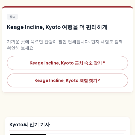
광고
Keage Incline, Kyoto 여행을 더 편리하게
가까운 곳에 묵으면 관광이 훨씬 편해집니다. 현지 체험도 함께
확인해 보세요.
Keage Incline, Kyoto 근처 숙소 찾기
↗
Keage Incline, Kyoto 체험 찾기
↗
Kyoto의 인기 기사