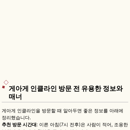
게아게 인클라인 방문 전 유용한 정보와
매너
게아게 인클라인을 방문할 때 알아두면 좋은 정보를 아래에
정리했습니다.
추천 방문 시간대
: 이른 아침(7시 전후)은 사람이 적어, 조용한