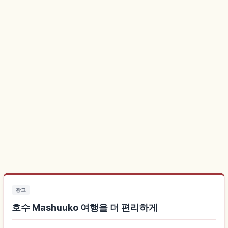
광고
호수 Mashuuko 여행을 더 편리하게