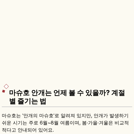
마슈호 안개는 언제 볼 수 있을까? 계절
별 즐기는 법
마슈호는 '안개의 마슈호'로 알려져 있지만, 안개가 발생하기
쉬운 시기는 주로 6월~8월 여름이며, 봄·가을·겨울은 비교적
적다고 안내되어 있어요.