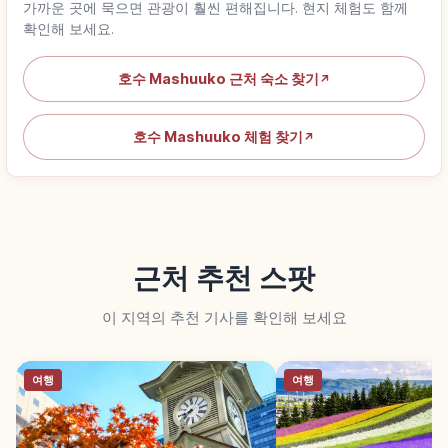
가까운 곳에 묵으면 관광이 훨씬 편해집니다. 현지 체험도 함께
확인해 보세요.
호수 Mashuuko 근처 숙소 찾기
↗
호수 Mashuuko 체험 찾기
↗
근처 추천 스팟
이 지역의 추천 기사를 확인해 보세요
여행
여행