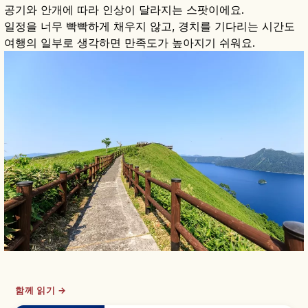
공기와 안개에 따라 인상이 달라지는 스팟이에요.
일정을 너무 빡빡하게 채우지 않고, 경치를 기다리는 시간도
여행의 일부로 생각하면 만족도가 높아지기 쉬워요.
함께 읽기 →