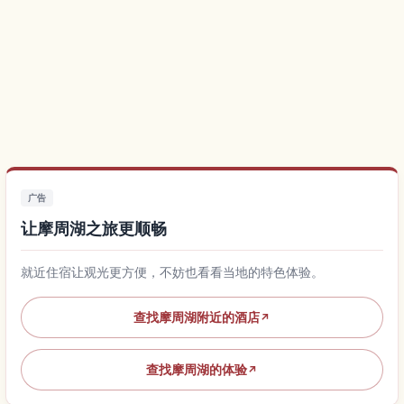
广告
让摩周湖之旅更顺畅
就近住宿让观光更方便，不妨也看看当地的特色体验。
查找摩周湖附近的酒店
↗
查找摩周湖的体验
↗