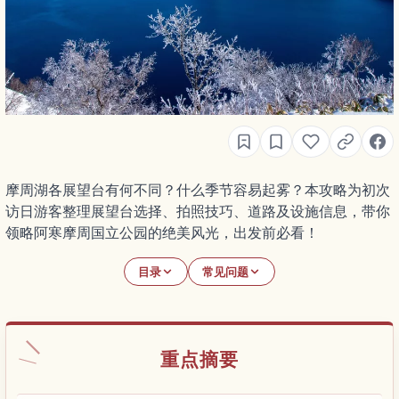
摩周湖各展望台有何不同？什么季节容易起雾？本攻略为初次
访日游客整理展望台选择、拍照技巧、道路及设施信息，带你
领略阿寒摩周国立公园的绝美风光，出发前必看！
目录
常见问题
重点摘要