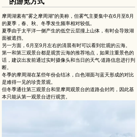
的游览方式
摩周湖素有"雾之摩周湖"的美称，但雾气主要集中在6月至8月
的夏季，春、秋、冬季发生频率相对较低。
夏季由于太平洋一侧产生的低空云层撞上山体，有时会导致湖
面被遮挡。
另一方面，6月至9月左右的清晨有时可以看到壮观的云海。
第一和第三观景台都是观赏云海的推荐地点，如果注重景色的
话，建议出发前通过实时摄像头和当日的天气·道路信息进行判
断。
冬季的摩周湖在某些年份会结冰，白色湖面与蓝天形成的对比
是难得一见的珍贵景观。
但冬季通往第三观景台和里摩周观景台的道路会封闭，因此基
本只能从第一观景台进行观赏。