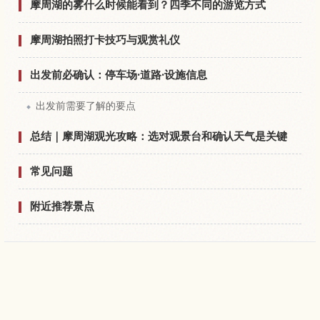
摩周湖的雾什么时候能看到？四季不同的游览方式
摩周湖拍照打卡技巧与观赏礼仪
出发前必确认：停车场·道路·设施信息
出发前需要了解的要点
总结｜摩周湖观光攻略：选对观景台和确认天气是关键
常见问题
附近推荐景点