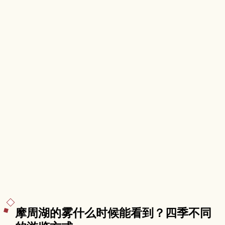
摩周湖的雾什么时候能看到？四季不同