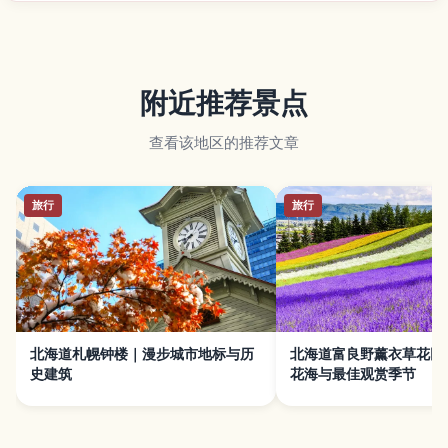
附近推荐景点
查看该地区的推荐文章
旅行
旅行
北海道札幌钟楼｜漫步城市地标与历
北海道富良野薰衣草花田
史建筑
花海与最佳观赏季节