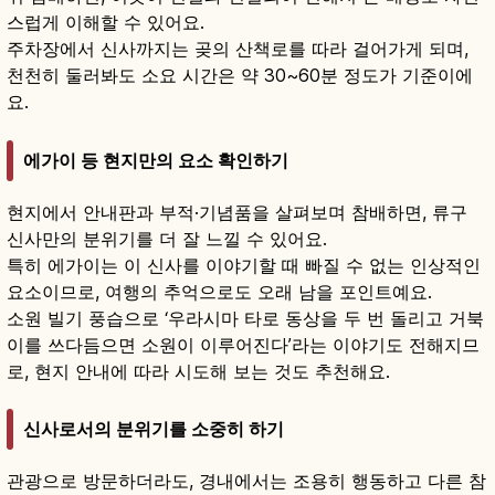
스럽게 이해할 수 있어요.
주차장에서 신사까지는 곶의 산책로를 따라 걸어가게 되며,
천천히 둘러봐도 소요 시간은 약 30~60분 정도가 기준이에
요.
에가이 등 현지만의 요소 확인하기
현지에서 안내판과 부적·기념품을 살펴보며 참배하면, 류구
신사만의 분위기를 더 잘 느낄 수 있어요.
특히 에가이는 이 신사를 이야기할 때 빠질 수 없는 인상적인
요소이므로, 여행의 추억으로도 오래 남을 포인트예요.
소원 빌기 풍습으로 ‘우라시마 타로 동상을 두 번 돌리고 거북
이를 쓰다듬으면 소원이 이루어진다’라는 이야기도 전해지므
로, 현지 안내에 따라 시도해 보는 것도 추천해요.
신사로서의 분위기를 소중히 하기
관광으로 방문하더라도, 경내에서는 조용히 행동하고 다른 참