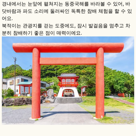
경내에서는 눈앞에 펼쳐지는 동중국해를 바라볼 수 있어, 바
닷바람과 파도 소리에 둘러싸인 독특한 참배 체험을 할 수 있
어요.
북적이는 관광지를 걷는 도중에도, 잠시 발걸음을 멈추고 차
분히 참배하기 좋은 점이 매력이에요.