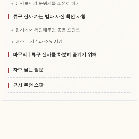
신사로서의 분위기를 소중히 하기
류구 신사 가는 법과 사전 확인 사항
현지에서 확인해두면 좋은 포인트
베스트 시즌과 소요 시간
마무리 | 류구 신사를 차분히 즐기기 위해
자주 묻는 질문
근처 추천 스팟