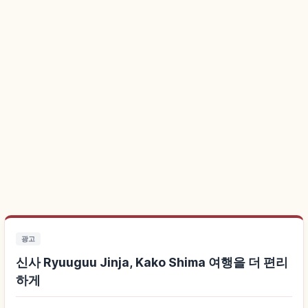
광고
신사 Ryuuguu Jinja, Kako Shima 여행을 더 편리
하게