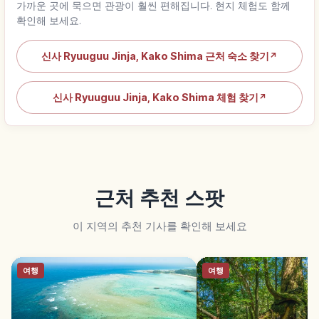
가까운 곳에 묵으면 관광이 훨씬 편해집니다. 현지 체험도 함께
확인해 보세요.
신사 Ryuuguu Jinja, Kako Shima 근처 숙소 찾기
↗
신사 Ryuuguu Jinja, Kako Shima 체험 찾기
↗
근처 추천 스팟
이 지역의 추천 기사를 확인해 보세요
여행
여행