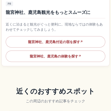
PR
龍宮神社、鹿児島観光をもっとスムーズに
近くに泊まると観光がぐっと便利に。現地ならではの体験もあ
わせてチェックしてみましょう。
龍宮神社、鹿児島付近の宿を探す
↗
龍宮神社、鹿児島の体験を探す
↗
近くのおすすめスポット
この周辺のおすすめ記事をチェック