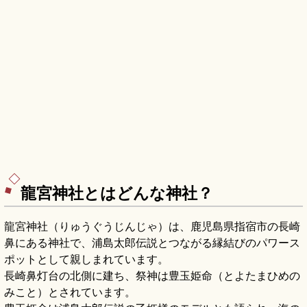
龍宮神社とはどんな神社？
龍宮神社（りゅうぐうじんじゃ）は、鹿児島県指宿市の長崎
鼻にある神社で、浦島太郎伝説とつながる縁結びのパワース
ポットとして親しまれています。
長崎鼻灯台の北側に建ち、祭神は豊玉姫命（とよたまひめの
みこと）とされています。