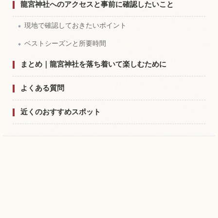
龍宮神社へのアクセスと事前に確認したいこと
現地で確認しておきたいポイント
ベストシーズンと所要時間
まとめ｜龍宮神社を落ち着いて楽しむために
よくある質問
近くのおすすめスポット