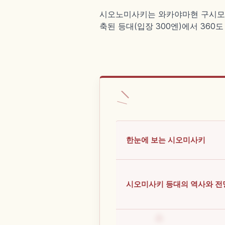
시오노미사키는 와카야마현 구시모토초
축된 등대(입장 300엔)에서 360
한눈에 보는 시오미사키
시오미사키 등대의 역사와 전