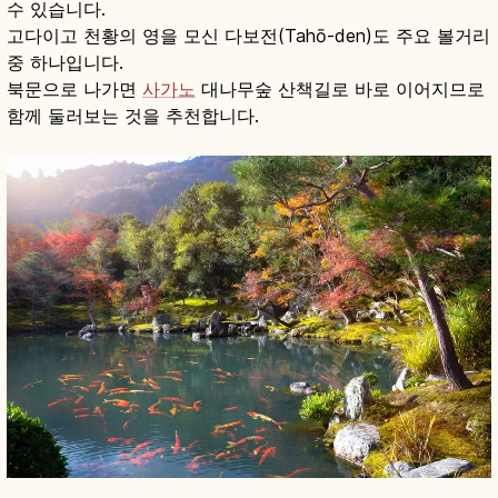
수 있습니다.
고다이고 천황의 영을 모신 다보전(Tahō-den)도 주요 볼거리
중 하나입니다.
북문으로 나가면
사가노
대나무숲 산책길로 바로 이어지므로
함께 둘러보는 것을 추천합니다.