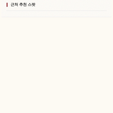
근처 추천 스팟