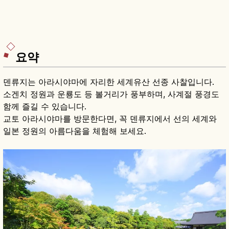
요약
덴류지는 아라시야마에 자리한 세계유산 선종 사찰입니다.
소겐치 정원과 운룡도 등 볼거리가 풍부하며, 사계절 풍경도
함께 즐길 수 있습니다.
교토 아라시야마를 방문한다면, 꼭 덴류지에서 선의 세계와
일본 정원의 아름다움을 체험해 보세요.