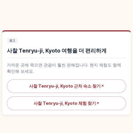
광고
사찰 Tenryu-ji, Kyoto 여행을 더 편리하게
가까운 곳에 묵으면 관광이 훨씬 편해집니다. 현지 체험도 함께
확인해 보세요.
사찰 Tenryu-ji, Kyoto 근처 숙소 찾기
↗
사찰 Tenryu-ji, Kyoto 체험 찾기
↗