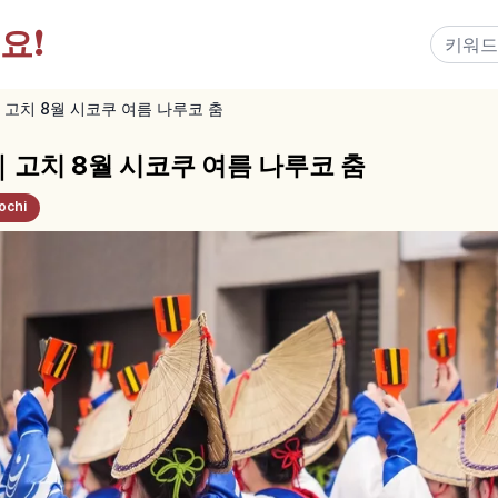
요!
고치 8월 시코쿠 여름 나루코 춤
고치 8월 시코쿠 여름 나루코 춤
ochi