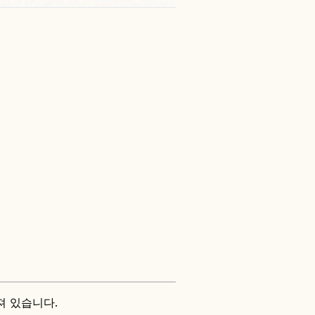
져 있습니다.