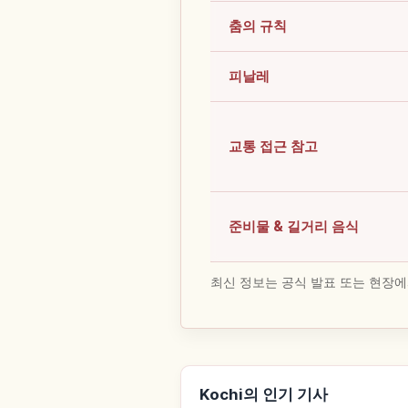
춤의 규칙
피날레
교통 접근 참고
준비물 & 길거리 음식
최신 정보는 공식 발표 또는 현장에
Kochi의 인기 기사