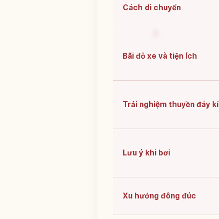
Cách di chuyển
Bãi đỗ xe và tiện ích
Trải nghiệm thuyền đáy k
Lưu ý khi bơi
Xu hướng đông đúc