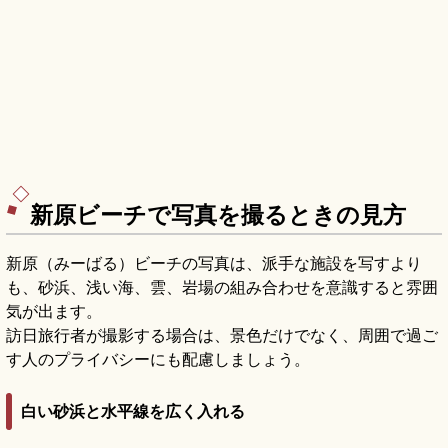
新原ビーチで写真を撮るときの見方
新原（みーばる）ビーチの写真は、派手な施設を写すより
も、砂浜、浅い海、雲、岩場の組み合わせを意識すると雰囲
気が出ます。
訪日旅行者が撮影する場合は、景色だけでなく、周囲で過ご
す人のプライバシーにも配慮しましょう。
白い砂浜と水平線を広く入れる