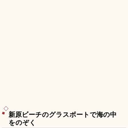
新原ビーチのグラスボートで海の中
をのぞく