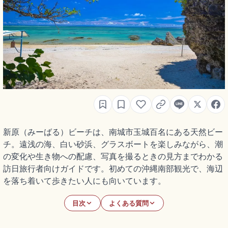
新原（みーばる）ビーチは、南城市玉城百名にある天然ビー
チ。遠浅の海、白い砂浜、グラスボートを楽しみながら、潮
の変化や生き物への配慮、写真を撮るときの見方までわかる
訪日旅行者向けガイドです。初めての沖縄南部観光で、海辺
を落ち着いて歩きたい人にも向いています。
目次
よくある質問