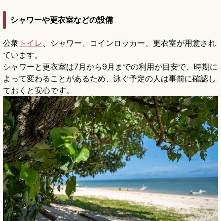
シャワーや更衣室などの設備
公衆
トイレ
、シャワー、コインロッカー、更衣室が用意され
ています。
シャワーと更衣室は7月から9月までの利用が目安で、時期に
よって変わることがあるため、泳ぐ予定の人は事前に確認し
ておくと安心です。