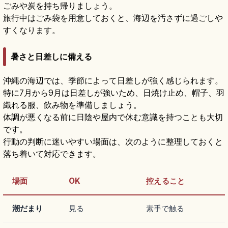
ごみや炭を持ち帰りましょう。
旅行中はごみ袋を用意しておくと、海辺を汚さずに過ごしや
すくなります。
暑さと日差しに備える
沖縄の海辺では、季節によって日差しが強く感じられます。
特に7月から9月は日差しが強いため、日焼け止め、帽子、羽
織れる服、飲み物を準備しましょう。
体調が悪くなる前に日陰や屋内で休む意識を持つことも大切
です。
行動の判断に迷いやすい場面は、次のように整理しておくと
落ち着いて対応できます。
場面
OK
控えること
潮だまり
見る
素手で触る