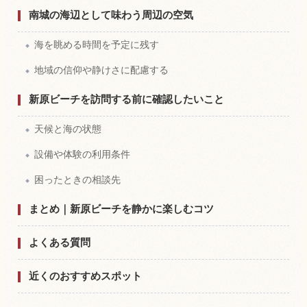
南城の海辺として味わう周辺の空気
海を眺める時間を予定に残す
地域の信仰や静けさに配慮する
新原ビーチを訪問する前に確認したいこと
天候と海の状態
設備や体験の利用条件
困ったときの相談先
まとめ｜新原ビーチを静かに楽しむコツ
よくある質問
近くのおすすめスポット