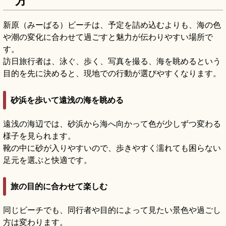
方
新原（みーばる）ビーチは、予定を詰め込むよりも、海の色
や潮の変化に合わせて過ごすと魅力が伝わりやすい場所で
す。
訪日旅行者は、泳ぐ、歩く、写真を撮る、海を眺めるという
目的を先に決めると、現地での行動が選びやすくなります。
砂浜を歩いて遠浅の海を眺める
遠浅の海辺では、砂浜から海へ向かって色が少しずつ変わる
様子を見られます。
靴の中に砂が入りやすいので、歩きやすく濡れても困らない
足元を選ぶと快適です。
旅の目的に合わせて楽しむ
同じビーチでも、同行者や目的によって見たい景色や過ごし
方は変わります。