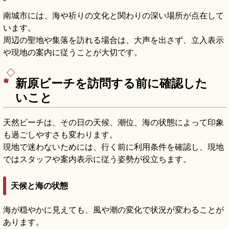
南城市には、海や祈りの文化と関わりの深い場所が点在して
います。
周辺の聖地や集落を訪れる場合は、大声を出さず、立入表示
や現地の案内に従うことが大切です。
新原ビーチを訪問する前に確認した
いこと
天然ビーチは、その日の天候、潮位、海の状態によって印象
も過ごしやすさも変わります。
現地で迷わないためには、行く前に利用条件を確認し、現地
ではスタッフや案内表示に従う姿勢が役立ちます。
天候と海の状態
海が穏やかに見えても、風や潮の変化で状況が変わることが
あります。