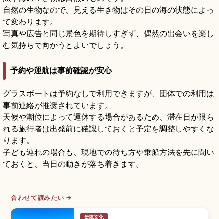
自然の生物なので、見える生き物はその日の海の状態によっ
て変わります。
写真や広告と同じ景色を期待しすぎず、偶然の出会いを楽し
む気持ちで向かうとよいでしょう。
予約や運航は事前確認が安心
グラスボートは予約なしで利用できますが、団体での利用は
事前連絡が推奨されています。
天候や潮位によって運休する場合があるため、滞在日が限ら
れる旅行者は出発前に確認しておくと予定を調整しやすくな
ります。
子ども連れの場合も、現地での待ち方や乗船方法を先に聞い
ておくと、当日の動きが落ち着きます。
合わせて読みたい →
伝統文化