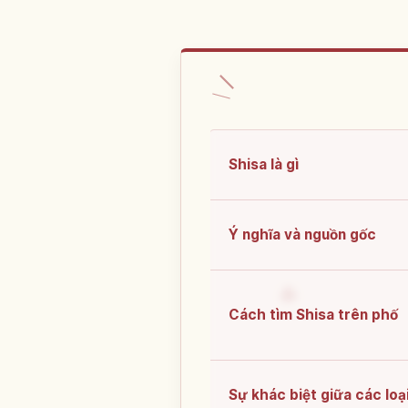
Shisa là gì
Ý nghĩa và nguồn gốc
Cách tìm Shisa trên phố
Sự khác biệt giữa các loạ