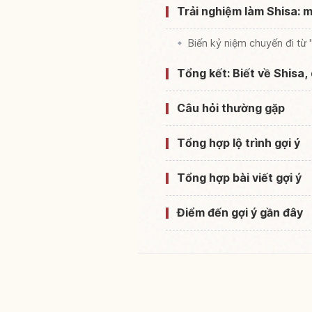
Trải nghiệm làm Shisa: 
Biến kỷ niệm chuyến đi từ
Tổng kết: Biết về Shisa
Câu hỏi thường gặp
Tổng hợp lộ trình gợi ý
Tổng hợp bài viết gợi ý
Điểm đến gợi ý gần đây