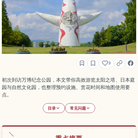
3
初次到访万博纪念公园，本文带你高效游览太阳之塔、日本庭
园与自然文化园，也整理预约设施、赏花时间和地图使用要
点。
目录
常见问题