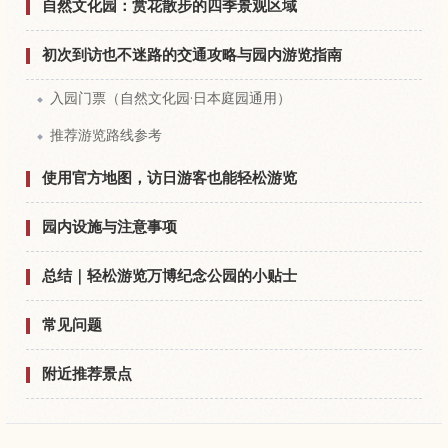
自然文化园：赏花散步的四季景观区域
初次到访也不迷路的交通攻略与园内游览指南
入园门票（自然文化园·日本庭园通用）
推荐游览路线参考
使用官方地图，访日游客也能轻松游览
园内设施与注意事项
总结｜轻松游览万博纪念公园的小贴士
常见问题
附近推荐景点