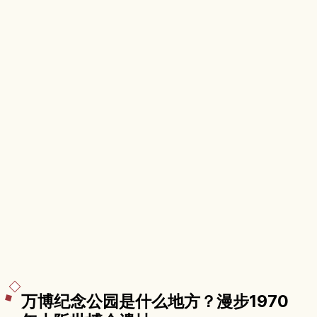
万博纪念公园是什么地方？漫步1970