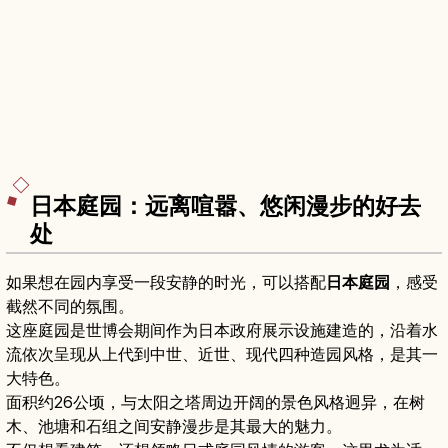
日本庭园：远离喧嚣、悠闲漫步的好去
处
如果想在园内享受一段安静的时光，可以搭配
日本庭园
，感受
截然不同的氛围。
这座庭园是世博会期间作为日本政府展示设施建造的，沿着水
流依次呈现从上代到中世、近世、现代四种造园风格，是其一
大特色。
面积约26公顷，与太阳之塔周边开阔的景色风格迥异，在树
木、池塘和石组之间安静漫步是其最大的魅力。