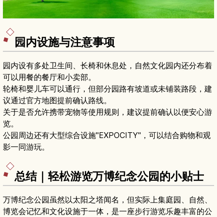
园内设施与注意事项
园内设有多处卫生间、长椅和休息处，自然文化园内还分布着
可以用餐的餐厅和小卖部。
轮椅和婴儿车可以通行，但部分园路有坡道或未铺装路段，建
议通过官方地图提前确认路线。
关于是否允许携带宠物等使用规则，建议提前确认以便安心游
览。
公园周边还有大型综合设施"EXPOCITY"，可以结合购物和观
影一同游玩。
总结｜轻松游览万博纪念公园的小贴士
万博纪念公园虽然以太阳之塔闻名，但实际上集庭园、自然、
博览会记忆和文化设施于一体，是一座步行游览乐趣丰富的公