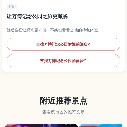
广告
让万博记念公园之旅更顺畅
就近住宿让观光更方便，不妨也看看当地的特色体验。
查找万博记念公园附近的酒店
↗
查找万博记念公园的体验
↗
附近推荐景点
查看该地区的推荐文章