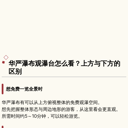
华严瀑布观瀑台怎么看？上方与下方的
区别
想免费一览全景时
华严瀑布有可以从上方俯视整体的免费观瀑空间。
想先把握整体形态与周边地形的游客，从这里看会更直观。
所需时间约5～10分钟，可以轻松游览。