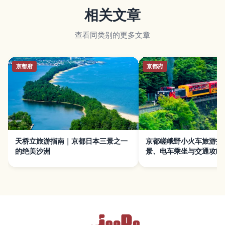
相关文章
查看同类别的更多文章
京都府
京都府
天桥立旅游指南｜京都日本三景之一
京都嵯峨野小火车旅游指
的绝美沙洲
景、电车乘坐与交通攻略