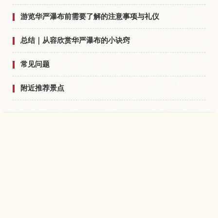
游览华严瀑布前需要了解的注意事项与礼仪
总结｜从容欣赏华严瀑布的小诀窍
常见问题
附近推荐景点