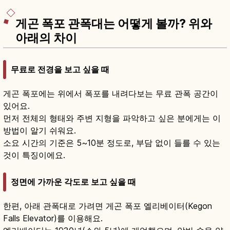
게곤 폭포 관폭대는 어떻게 볼까? 위와
아래의 차이
무료로 전경을 보고 싶을 때
게곤 폭포에는 위에서 폭포를 내려다보는 무료 관폭 공간이
있어요.
먼저 전체의 형태와 주변 지형을 파악하고 싶은 분에게는 이
방법이 알기 쉬워요.
소요 시간의 기준은 5~10분 정도로, 부담 없이 들를 수 있는
것이 특징이에요.
정면에 가까운 각도로 보고 싶을 때
한편, 아래 관폭대로 가려면 게곤 폭포 엘리베이터(Kegon
Falls Elevator)를 이용해요.