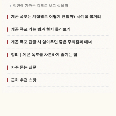
정면에 가까운 각도로 보고 싶을 때
게곤 폭포는 계절별로 어떻게 변할까? 사계절 볼거리
게곤 폭포 가는 법과 현지 둘러보기
게곤 폭포 관광 시 알아두면 좋은 주의점과 매너
정리｜게곤 폭포를 차분하게 즐기는 팁
자주 묻는 질문
근처 추천 스팟