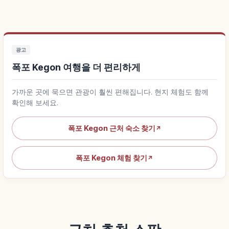
광고
폭포 Kegon 여행을 더 편리하게
가까운 곳에 묵으면 관광이 훨씬 편해집니다. 현지 체험도 함께
확인해 보세요.
폭포 Kegon 근처 숙소 찾기
↗
폭포 Kegon 체험 찾기
↗