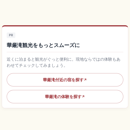
PR
華厳滝観光をもっとスムーズに
近くに泊まると観光がぐっと便利に。現地ならではの体験もあ
わせてチェックしてみましょう。
華厳滝付近の宿を探す
↗
華厳滝の体験を探す
↗