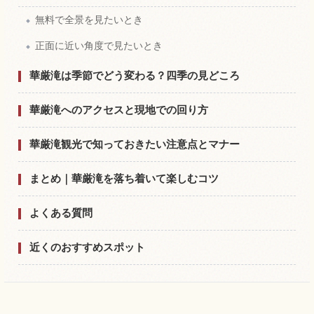
無料で全景を見たいとき
正面に近い角度で見たいとき
華厳滝は季節でどう変わる？四季の見どころ
華厳滝へのアクセスと現地での回り方
華厳滝観光で知っておきたい注意点とマナー
まとめ｜華厳滝を落ち着いて楽しむコツ
よくある質問
近くのおすすめスポット