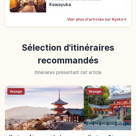
Kawayuka
Voir plus d'articles sur Kyoto
→
Sélection d'itinéraires
recommandés
Itinéraires présentant cet article
Voyage
Voyage