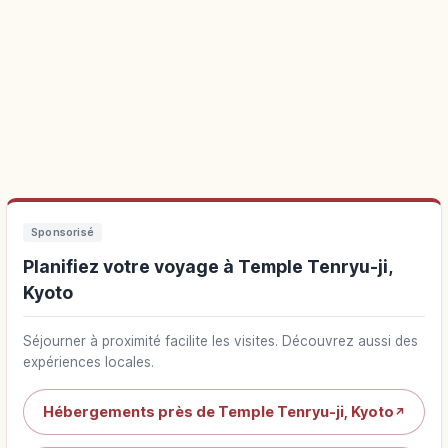
Sponsorisé
Planifiez votre voyage à Temple Tenryu-ji,
Kyoto
Séjourner à proximité facilite les visites. Découvrez aussi des
expériences locales.
Hébergements près de Temple Tenryu-ji, Kyoto
↗