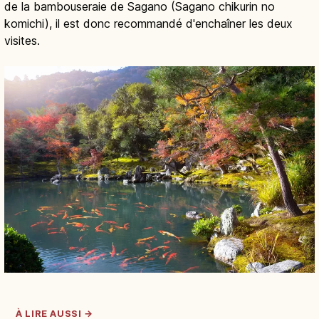
de la bambouseraie de Sagano (Sagano chikurin no
komichi), il est donc recommandé d'enchaîner les deux
visites.
À LIRE AUSSI →