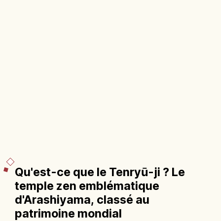
Qu'est-ce que le Tenryū-ji ? Le
temple zen emblématique
d'Arashiyama, classé au
patrimoine mondial