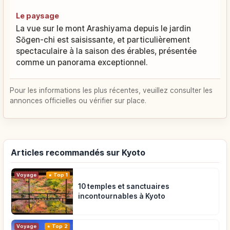
Le paysage
La vue sur le mont Arashiyama depuis le jardin
Sōgen-chi est saisissante, et particulièrement
spectaculaire à la saison des érables, présentée
comme un panorama exceptionnel.
Pour les informations les plus récentes, veuillez consulter les
annonces officielles ou vérifier sur place.
Articles recommandés sur Kyoto
Voyage
Top 1
10 temples et sanctuaires
incontournables à Kyoto
Voyage
Top 2