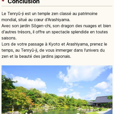
Conclusion
Le Tenryū-ji est un temple zen classé au patrimoine
mondial, situé au cœur d'Arashiyama.
Avec son jardin Sōgen-chi, son dragon des nuages et bien
d'autres trésors, il offre un spectacle splendide en toutes
saisons.
Lors de votre passage à Kyoto et Arashiyama, prenez le
temps, au Tenryū-ji, de vous immerger dans l'univers du
zen et la beauté des jardins japonais.