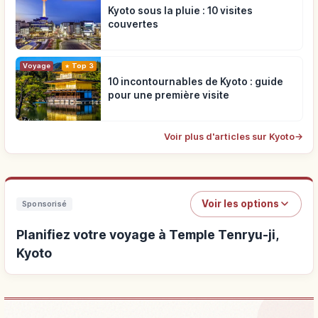
Kyoto sous la pluie : 10 visites
couvertes
Voyage
Top 3
10 incontournables de Kyoto : guide
pour une première visite
Voir plus d'articles sur Kyoto
→
Voir les options
Sponsorisé
Planifiez votre voyage à Temple Tenryu-ji,
Kyoto