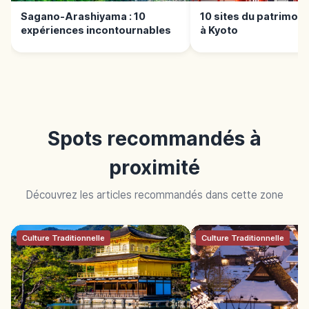
Sagano-Arashiyama : 10
10 sites du patrimoi
expériences incontournables
à Kyoto
Spots recommandés à
proximité
Découvrez les articles recommandés dans cette zone
Culture Traditionnelle
Culture Traditionnelle