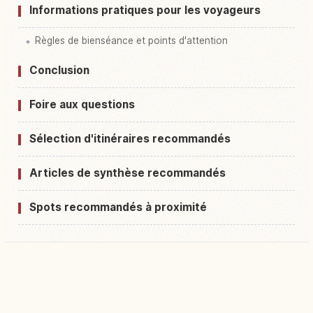
Informations pratiques pour les voyageurs
Règles de bienséance et points d'attention
Conclusion
Foire aux questions
Sélection d'itinéraires recommandés
Articles de synthèse recommandés
Spots recommandés à proximité