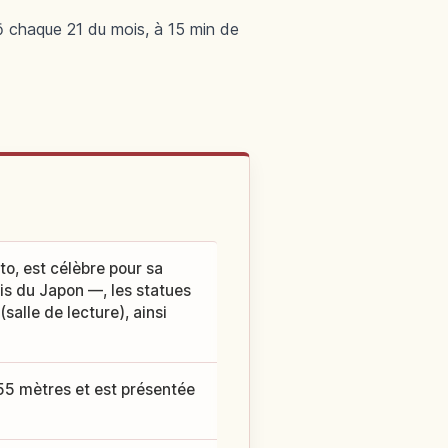
 chaque 21 du mois, à 15 min de
to, est célèbre pour sa
is du Japon —, les statues
salle de lecture), ainsi
 55 mètres et est présentée