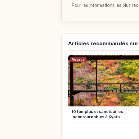
Pour les informations les plus réc
Articles recommandés sur
Voyage
10 temples et sanctuaires
incontournables à Kyoto