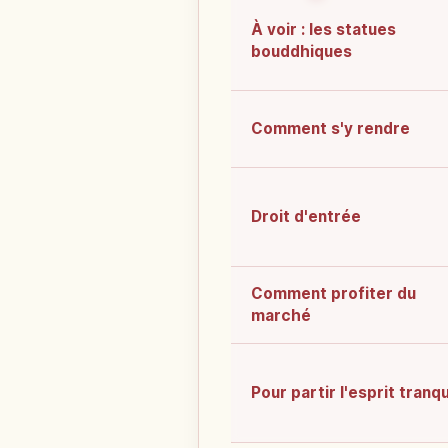
À voir : les statues
bouddhiques
Comment s'y rendre
Droit d'entrée
Comment profiter du
marché
Pour partir l'esprit tranqu