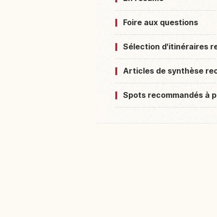
Foire aux questions
Sélection d'itinéraires
Articles de synthèse 
Spots recommandés à p