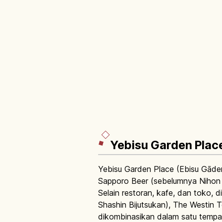
Yebisu Garden Place
Yebisu Garden Place (Ebisu Gāden
Sapporo Beer (sebelumnya Nihon
Selain restoran, kafe, dan toko,
Shashin Bijutsukan), The Westin T
dikombinasikan dalam satu tempa