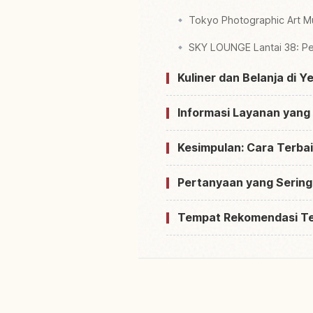
Tokyo Photographic Art M
SKY LOUNGE Lantai 38: Pe
Kuliner dan Belanja di Y
Informasi Layanan yang
Kesimpulan: Cara Terbai
Pertanyaan yang Sering
Tempat Rekomendasi T