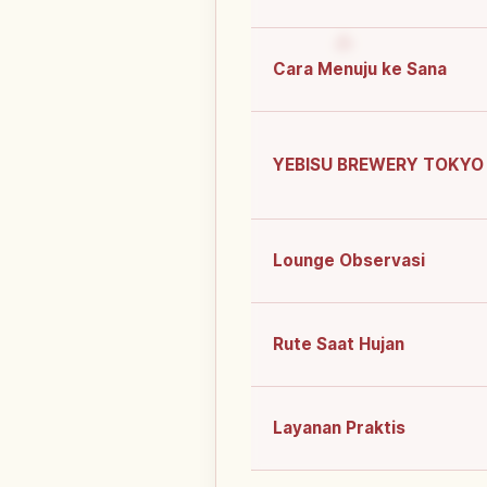
Cara Menuju ke Sana
YEBISU BREWERY TOKYO
Lounge Observasi
Rute Saat Hujan
Layanan Praktis