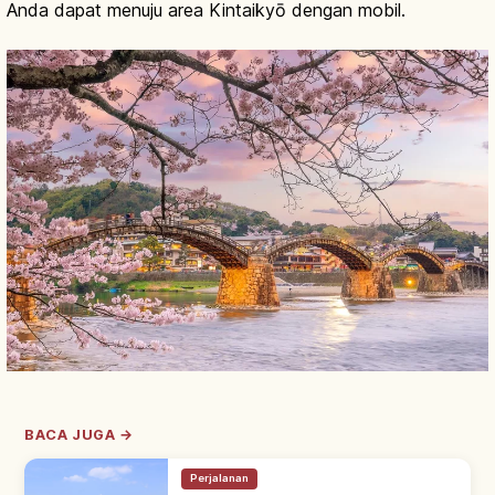
Anda dapat menuju area Kintaikyō dengan mobil.
BACA JUGA →
Perjalanan