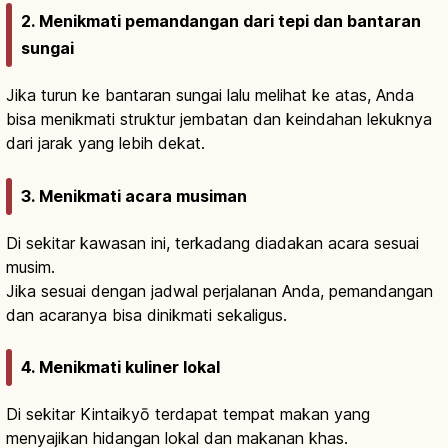
2. Menikmati pemandangan dari tepi dan bantaran
sungai
Jika turun ke bantaran sungai lalu melihat ke atas, Anda
bisa menikmati struktur jembatan dan keindahan lekuknya
dari jarak yang lebih dekat.
3. Menikmati acara musiman
Di sekitar kawasan ini, terkadang diadakan acara sesuai
musim.
Jika sesuai dengan jadwal perjalanan Anda, pemandangan
dan acaranya bisa dinikmati sekaligus.
4. Menikmati kuliner lokal
Di sekitar Kintaikyō terdapat tempat makan yang
menyajikan hidangan lokal dan makanan khas.