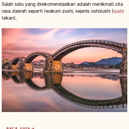
Salah satu yang direkomendasikan adalah menikmati cita
rasa daerah seperti Iwakuni-zushi, sejenis oshizushi (
sushi
tekan).
BACA JUGA →