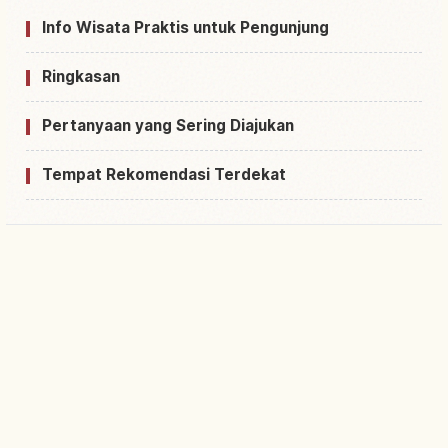
Info Wisata Praktis untuk Pengunjung
Ringkasan
Pertanyaan yang Sering Diajukan
Tempat Rekomendasi Terdekat