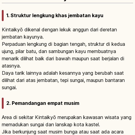
1. Struktur lengkung khas jembatan kayu
Kintaikyō dikenal dengan lekuk anggun dari deretan
jembatan kayunya.
Perpaduan lengkung di bagian tengah, struktur di kedua
ujung, pilar batu, dan sambungan kayu membuatnya
menarik dilihat baik dari bawah maupun saat berjalan di
atasnya.
Daya tarik lainnya adalah kesannya yang berubah saat
dilihat dari atas jembatan, tepi sungai, maupun bantaran
sungai.
2. Pemandangan empat musim
Area di sekitar Kintaikyō merupakan kawasan wisata yang
memadukan sungai dan lanskap kota kastel.
Jika berkunjung saat musim bunga atau saat ada acara