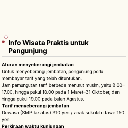
Info Wisata Praktis untuk
Pengunjung
Aturan menyeberangi jembatan
Untuk menyeberangi jembatan, pengunjung perlu
membayar tarif yang telah ditentukan.
Jam pemungutan tarif berbeda menurut musim, yaitu 8.00–
17.00, hingga pukul 18.00 pada 1 Maret–31 Oktober, dan
hingga pukul 19.00 pada bulan Agustus.
Tarif menyeberangi jembatan
Dewasa (SMP ke atas) 310 yen / anak sekolah dasar 150
yen.
Perkiraan waktu kunjungan