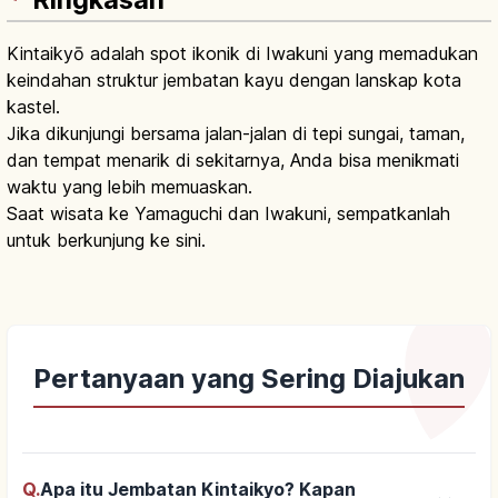
Ringkasan
Kintaikyō adalah spot ikonik di Iwakuni yang memadukan
keindahan struktur jembatan kayu dengan lanskap kota
kastel.
Jika dikunjungi bersama jalan-jalan di tepi sungai, taman,
dan tempat menarik di sekitarnya, Anda bisa menikmati
waktu yang lebih memuaskan.
Saat wisata ke Yamaguchi dan Iwakuni, sempatkanlah
untuk berkunjung ke sini.
Pertanyaan yang Sering Diajukan
Q.
Apa itu Jembatan Kintaikyo? Kapan