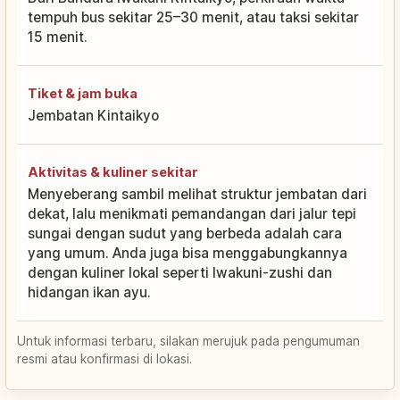
tempuh bus sekitar 25–30 menit, atau taksi sekitar
15 menit.
Tiket & jam buka
Jembatan Kintaikyo
Aktivitas & kuliner sekitar
Menyeberang sambil melihat struktur jembatan dari
dekat, lalu menikmati pemandangan dari jalur tepi
sungai dengan sudut yang berbeda adalah cara
yang umum. Anda juga bisa menggabungkannya
dengan kuliner lokal seperti Iwakuni-zushi dan
hidangan ikan ayu.
Untuk informasi terbaru, silakan merujuk pada pengumuman
resmi atau konfirmasi di lokasi.