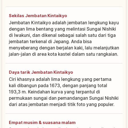
Sekilas Jembatan Kintaikyo
Jembatan Kintaikyo adalah jembatan lengkung kayu
dengan lima bentang yang melintasi Sungai Nishiki
di Iwakuni, dan dikenal sebagai salah satu dari tiga
jembatan terkenal di Jepang. Anda bisa
menyeberang dengan berjalan kaki, lalu melanjutkan
jalan-jalan di area kota kastel dalam satu rangkaian.
Daya tarik Jembatan Kintaikyo
Ciri khasnya adalah lima lengkung yang pertama
kali dibangun pada 1673, dengan panjang total
193,3 m. Keindahan kurva yang terpantul di
permukaan sungai dan pemandangan Sungai Nishiki
dari atas jembatan menjadi titik foto yang populer.
Empat musim & suasana malam