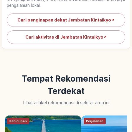
pengalaman lokal.
Cari penginapan dekat Jembatan Kintaikyo
↗
Cari aktivitas di Jembatan Kintaikyo
↗
Tempat Rekomendasi
Terdekat
Lihat artikel rekomendasi di sekitar area ini
Kehidupan
Perjalanan