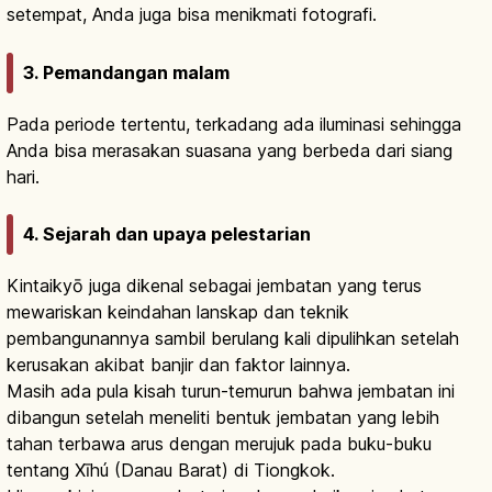
setempat, Anda juga bisa menikmati fotografi.
3. Pemandangan malam
Pada periode tertentu, terkadang ada iluminasi sehingga
Anda bisa merasakan suasana yang berbeda dari siang
hari.
4. Sejarah dan upaya pelestarian
Kintaikyō juga dikenal sebagai jembatan yang terus
mewariskan keindahan lanskap dan teknik
pembangunannya sambil berulang kali dipulihkan setelah
kerusakan akibat banjir dan faktor lainnya.
Masih ada pula kisah turun-temurun bahwa jembatan ini
dibangun setelah meneliti bentuk jembatan yang lebih
tahan terbawa arus dengan merujuk pada buku-buku
tentang Xīhú (Danau Barat) di Tiongkok.