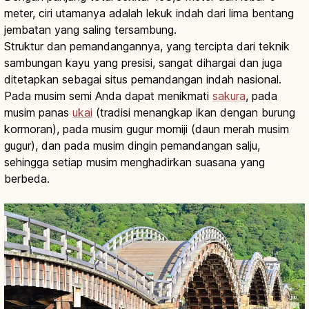
meter, ciri utamanya adalah lekuk indah dari lima bentang
jembatan yang saling tersambung.
Struktur dan pemandangannya, yang tercipta dari teknik
sambungan kayu yang presisi, sangat dihargai dan juga
ditetapkan sebagai situs pemandangan indah nasional.
Pada musim semi Anda dapat menikmati
sakura
, pada
musim panas
ukai
(tradisi menangkap ikan dengan burung
kormoran), pada musim gugur momiji (daun merah musim
gugur), dan pada musim dingin pemandangan salju,
sehingga setiap musim menghadirkan suasana yang
berbeda.