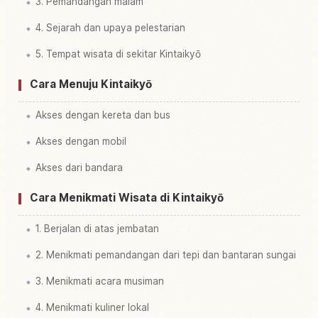
3. Pemandangan malam
4. Sejarah dan upaya pelestarian
5. Tempat wisata di sekitar Kintaikyō
Cara Menuju Kintaikyō
Akses dengan kereta dan bus
Akses dengan mobil
Akses dari bandara
Cara Menikmati Wisata di Kintaikyō
1. Berjalan di atas jembatan
2. Menikmati pemandangan dari tepi dan bantaran sungai
3. Menikmati acara musiman
4. Menikmati kuliner lokal