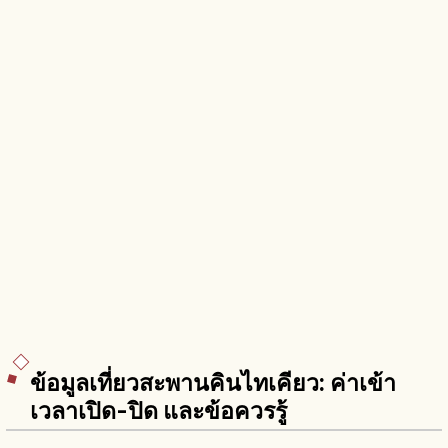
ข้อมูลเที่ยวสะพานคินไทเคียว: ค่าเข้า
เวลาเปิด-ปิด และข้อควรรู้