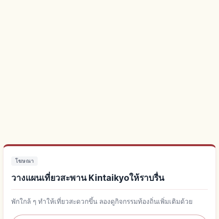
โฆษณา
วางแผนเที่ยวสะพาน Kintaikyoให้ราบรื่น
พักใกล้ ๆ ทำให้เที่ยวสะดวกขึ้น ลองดูกิจกรรมท้องถิ่นเพิ่มเติมด้วย