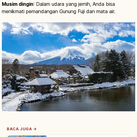
Musim dingin
: Dalam udara yang jernih, Anda bisa
menikmati pemandangan Gunung Fuji dan mata air.
BACA JUGA →