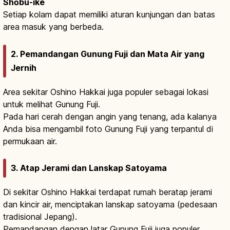
Shōbu-ike
Setiap kolam dapat memiliki aturan kunjungan dan batas
area masuk yang berbeda.
2. Pemandangan Gunung Fuji dan Mata Air yang
Jernih
Area sekitar Oshino Hakkai juga populer sebagai lokasi
untuk melihat Gunung Fuji.
Pada hari cerah dengan angin yang tenang, ada kalanya
Anda bisa mengambil foto Gunung Fuji yang terpantul di
permukaan air.
3. Atap Jerami dan Lanskap Satoyama
Di sekitar Oshino Hakkai terdapat rumah beratap jerami
dan kincir air, menciptakan lanskap satoyama (pedesaan
tradisional Jepang).
Pemandangan dengan latar Gunung Fuji juga populer