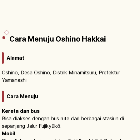
Cara Menuju Oshino Hakkai
Alamat
Oshino, Desa Oshino, Distrik Minamitsuru, Prefektur
Yamanashi
Cara Menuju
Kereta dan bus
Bisa diakses dengan bus rute dari berbagai stasiun di
sepanjang Jalur Fujikyūkō.
Mobil