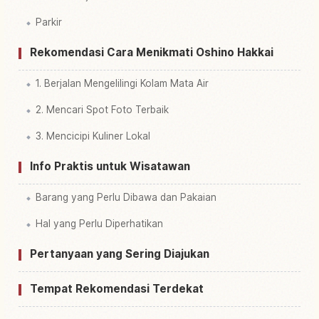
Parkir
Rekomendasi Cara Menikmati Oshino Hakkai
1. Berjalan Mengelilingi Kolam Mata Air
2. Mencari Spot Foto Terbaik
3. Mencicipi Kuliner Lokal
Info Praktis untuk Wisatawan
Barang yang Perlu Dibawa dan Pakaian
Hal yang Perlu Diperhatikan
Pertanyaan yang Sering Diajukan
Tempat Rekomendasi Terdekat