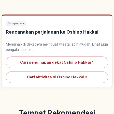
Bersponsor
Rencanakan perjalanan ke Oshino Hakkai
Menginap di dekatnya membuat wisata lebih mudah. Lihat juga
pengalaman lokal.
Cari penginapan dekat Oshino Hakkai
↗
Cari aktivitas di Oshino Hakkai
↗
Tempat Rekomendasi