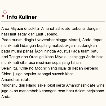
Info Kuliner
Area Miyazu di sekitar Amanohashidate terkenal dengan
hasil laut segar dari Laut Jepang.
Pada musim dingin (November hingga Maret), Anda dapat
menikmati hidangan kepiting matsuba-gani, sedangkan
pada musim panas (April hingga Agustus) ada tiram batu
dari Tango dan Ōtori-gai khas Miyazu, sehingga Anda bisa
menikmati cita rasa musiman sepanjang tahun.
Selain itu, "Chie no Mochi" yang dijual di depan gerbang
Chion-ji juga populer sebagai suvenir khas
Amanohashidate.
Nihonshu dari kilang sake lokal serta Amanohashidate wine
juga akan menambah kenangan rasa baru dalam perjalanan
Anda.