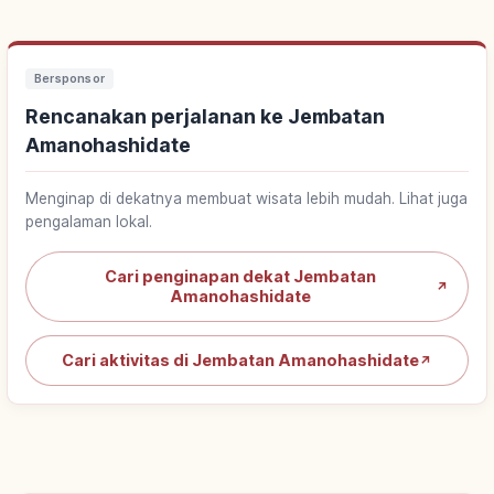
Bersponsor
Rencanakan perjalanan ke Jembatan
Amanohashidate
Menginap di dekatnya membuat wisata lebih mudah. Lihat juga
pengalaman lokal.
Cari penginapan dekat Jembatan
↗
Amanohashidate
Cari aktivitas di Jembatan Amanohashidate
↗