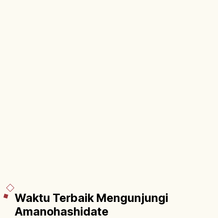
Waktu Terbaik Mengunjungi
Amanohashidate