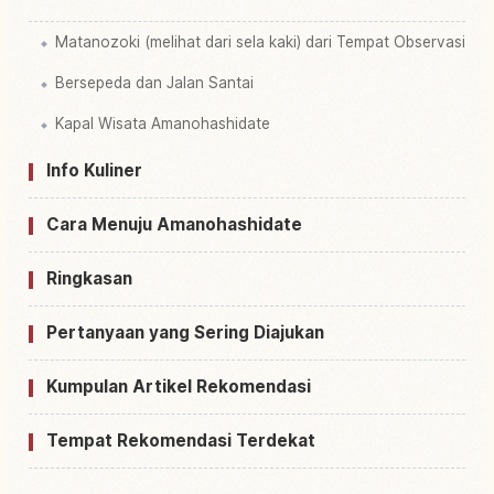
Matanozoki (melihat dari sela kaki) dari Tempat Observasi
Bersepeda dan Jalan Santai
Kapal Wisata Amanohashidate
Info Kuliner
Cara Menuju Amanohashidate
Ringkasan
Pertanyaan yang Sering Diajukan
Kumpulan Artikel Rekomendasi
Tempat Rekomendasi Terdekat