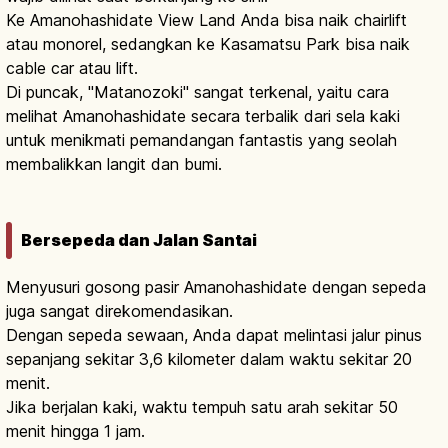
Ke Amanohashidate View Land Anda bisa naik chairlift
atau monorel, sedangkan ke Kasamatsu Park bisa naik
cable car atau lift.
Di puncak, "Matanozoki" sangat terkenal, yaitu cara
melihat Amanohashidate secara terbalik dari sela kaki
untuk menikmati pemandangan fantastis yang seolah
membalikkan langit dan bumi.
Bersepeda dan Jalan Santai
Menyusuri gosong pasir Amanohashidate dengan sepeda
juga sangat direkomendasikan.
Dengan sepeda sewaan, Anda dapat melintasi jalur pinus
sepanjang sekitar 3,6 kilometer dalam waktu sekitar 20
menit.
Jika berjalan kaki, waktu tempuh satu arah sekitar 50
menit hingga 1 jam.