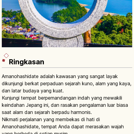
Ringkasan
Amanohashidate adalah kawasan yang sangat layak
dikunjungi berkat perpaduan sejarah kuno, alam yang kaya,
dan latar budaya yang kuat.
Kunjungi tempat berpemandangan indah yang mewakili
keindahan Jepang ini, dan rasakan pengalaman luar biasa
saat alam dan sejarah berpadu harmonis.
Nikmati perjalanan yang membekas di hati di
Amanohashidate, tempat Anda dapat merasakan wajah
yang berbeda di setiap musim.