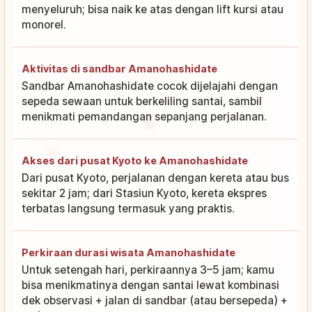
menyeluruh; bisa naik ke atas dengan lift kursi atau
monorel.
Aktivitas di sandbar Amanohashidate
Sandbar Amanohashidate cocok dijelajahi dengan
sepeda sewaan untuk berkeliling santai, sambil
menikmati pemandangan sepanjang perjalanan.
Akses dari pusat Kyoto ke Amanohashidate
Dari pusat Kyoto, perjalanan dengan kereta atau bus
sekitar 2 jam; dari Stasiun Kyoto, kereta ekspres
terbatas langsung termasuk yang praktis.
Perkiraan durasi wisata Amanohashidate
Untuk setengah hari, perkiraannya 3–5 jam; kamu
bisa menikmatinya dengan santai lewat kombinasi
dek observasi + jalan di sandbar (atau bersepeda) +