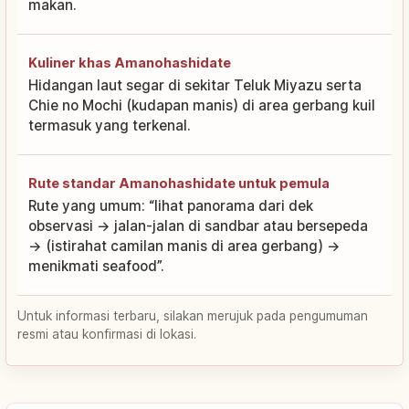
makan.
Kuliner khas Amanohashidate
Hidangan laut segar di sekitar Teluk Miyazu serta
Chie no Mochi (kudapan manis) di area gerbang kuil
termasuk yang terkenal.
Rute standar Amanohashidate untuk pemula
Rute yang umum: “lihat panorama dari dek
observasi → jalan-jalan di sandbar atau bersepeda
→ (istirahat camilan manis di area gerbang) →
menikmati seafood”.
Untuk informasi terbaru, silakan merujuk pada pengumuman
resmi atau konfirmasi di lokasi.