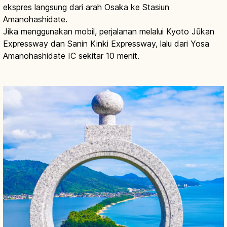
ekspres langsung dari arah Osaka ke Stasiun
Amanohashidate.
Jika menggunakan mobil, perjalanan melalui Kyoto Jūkan
Expressway dan Sanin Kinki Expressway, lalu dari Yosa
Amanohashidate IC sekitar 10 menit.