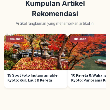
Kumpulan Artikel
Rekomendasi
Artikel rangkuman yang menampilkan artikel ini
Perjalanan
Perjalanan
15 Spot Foto Instagramable
10 Kereta & Wahana 
Kyoto: Kuil, Laut & Kereta
Kyoto: Panorama Kot