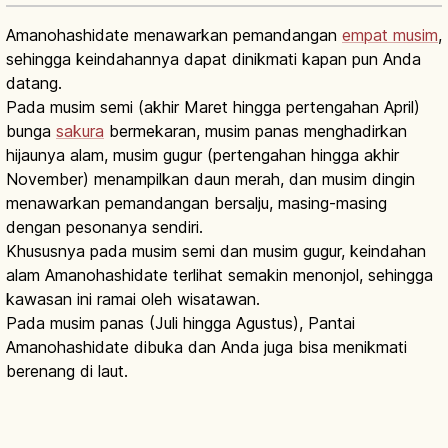
Amanohashidate menawarkan pemandangan
empat musim
,
sehingga keindahannya dapat dinikmati kapan pun Anda
datang.
Pada musim semi (akhir Maret hingga pertengahan April)
bunga
sakura
bermekaran, musim panas menghadirkan
hijaunya alam, musim gugur (pertengahan hingga akhir
November) menampilkan daun merah, dan musim dingin
menawarkan pemandangan bersalju, masing-masing
dengan pesonanya sendiri.
Khususnya pada musim semi dan musim gugur, keindahan
alam Amanohashidate terlihat semakin menonjol, sehingga
kawasan ini ramai oleh wisatawan.
Pada musim panas (Juli hingga Agustus), Pantai
Amanohashidate dibuka dan Anda juga bisa menikmati
berenang di laut.