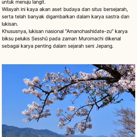
untuk menuju langit.
Wilayah ini kaya akan aset budaya dan situs bersejarah,
serta telah banyak digambarkan dalam karya sastra dan
lukisan.
Khususnya, lukisan nasional "Amanohashidate-zu" karya
biksu pelukis Sesshū pada zaman Muromachi dikenal
sebagai karya penting dalam sejarah seni Jepang.