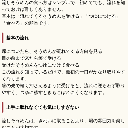
流しそうめんの食べ方はシンプルで、初めてでも、流れを知
っておけば難しくありません。
基本は「流れてくるそうめんを受ける」「つゆにつける」
「食べる」の順番です。
基本の流れ
席についたら、そうめんが流れてくる方向を見る
目の前まで来たら箸で受ける
受けたそうめんをつゆにつけて食べる
この流れを知っているだけで、最初の一口がかなり取りやす
くなります。
箸の先で軽く押さえるように受けると、流れに逆らわず取り
やすく、つゆに移すときもこぼれにくくなります。
上手に取れなくても気にしすぎない
流しそうめんは、きれいに取ることより、場の雰囲気を楽し
むことが大切です。