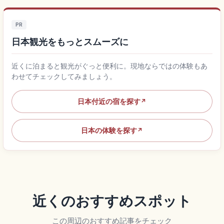
PR
日本観光をもっとスムーズに
近くに泊まると観光がぐっと便利に。現地ならではの体験もあ
わせてチェックしてみましょう。
日本付近の宿を探す
↗
日本の体験を探す
↗
近くのおすすめスポット
この周辺のおすすめ記事をチェック