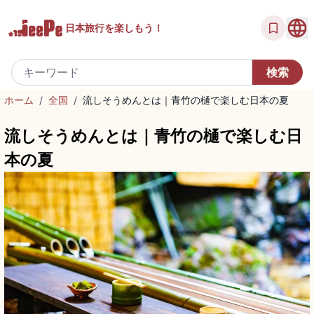
日本旅行を
楽しもう！
ホーム
/
全国
/
流しそうめんとは｜青竹の樋で楽しむ日本の夏
流しそうめんとは｜青竹の樋で楽しむ日
本の夏