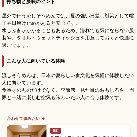
持ち物と服装のヒント
屋外で行う流しそうめんでは、夏の強い日差し対策として帽
子や日焼け止めがあると安心です。
水しぶきがかかることもあるため、濡れても気にならない服
装や、タオル・ウェットティッシュを用意しておくと快適に
過ごせます。
こんな人に向いている体験
流しそうめんは、日本の夏らしい食文化を気軽に体験したい
人に向いています。
食事そのものだけでなく、季節感、見た目のおもしろさ、周
囲と一緒に楽しむ空気も味わいたい人に合う体験です。
合わせて読みたい →
旅行