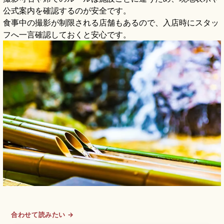
公式案内を確認するのが安全です。
食事中の撮影が制限される店舗もあるので、入店時にスタッ
フへ一言確認しておくと安心です。
合わせて読みたい →