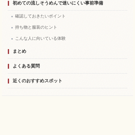
初めての流しそうめんで迷いにくい事前準備
確認しておきたいポイント
持ち物と服装のヒント
こんな人に向いている体験
まとめ
よくある質問
近くのおすすめスポット