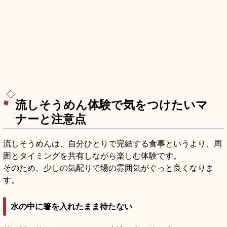
流しそうめん体験で気をつけたいマ
ナーと注意点
流しそうめんは、自分ひとりで完結する食事というより、周
囲とタイミングを共有しながら楽しむ体験です。
そのため、少しの気配りで場の雰囲気がぐっと良くなりま
す。
水の中に箸を入れたまま待たない