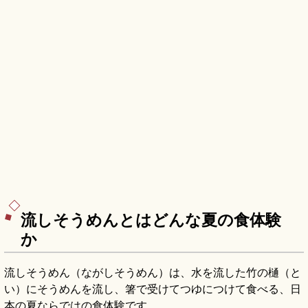
流しそうめんとはどんな夏の食体験
か
流しそうめん（ながしそうめん）は、水を流した竹の樋（と
い）にそうめんを流し、箸で受けてつゆにつけて食べる、日
本の夏ならではの食体験です。