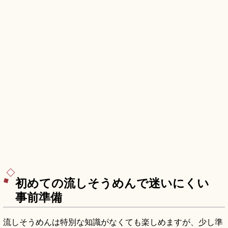
初めての流しそうめんで迷いにくい
事前準備
流しそうめんは特別な知識がなくても楽しめますが、少し準