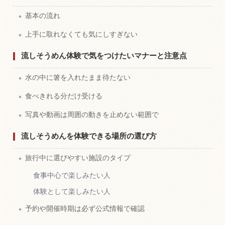
基本の流れ
上手に取れなくても気にしすぎない
流しそうめん体験で気をつけたいマナーと注意点
水の中に箸を入れたまま待たない
食べきれる分だけ受ける
写真や動画は周囲の動きを止めない範囲で
流しそうめんを体験できる場所の選び方
旅行中に選びやすい施設のタイプ
食事中心で楽しみたい人
体験として楽しみたい人
予約や開催時期は必ず公式情報で確認