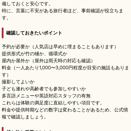
備しておくと安心です。
特に、言葉に不安がある旅行者ほど、事前確認が役立ちま
す。
確認しておきたいポイント
予約が必要か（人気店は早めに埋まることもあります）
提供形式が竹の樋か、循環式か
屋内か屋外か（屋外は雨天時の対応も確認）
料金（一人あたり1,000〜3,000円程度が目安の施設もありま
す）
撮影してよいか
子ども連れや高齢者でも参加しやすいか
多言語メニューや英語対応スタッフの有無
これらは体験の満足度に直結しやすい項目です。
料金や提供時期などの数字は変わることがあるため、公式情
報で確認しましょう。